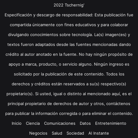
2022 Tschernig'
Especificación y descargo de responsabilidad: Esta publicación fue
compartida únicamente con fines educativos y para colaborar
divulgando conocimientos sobre tecnología. La(s) imagen(es) y
textos fueron adaptados desde las fuentes mencionadas dando
crédito al autor anotado en la fuente. No hay ningún propósito de
apoyo a marca, producto, o servicio alguno. Ningún ingreso es
solicitado por la publicación de este contenido. Todos los
derechos y créditos están reservados a su(s) respectivo(s)
propietario(s). Si usted, igual o distinto al mencionado aquí, es el
principal propietario de derechos de autor y otros, contáctenos
para publicar la información corregida o para eliminar el contenido.
Inicio
Ciencia
Comunicaciones
Datos
Entretenimiento
Negocios
Salud
Sociedad
Al Instante