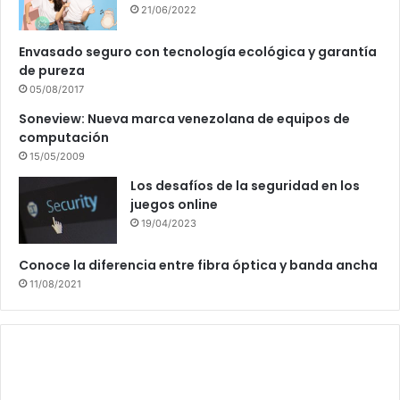
21/06/2022
Envasado seguro con tecnología ecológica y garantía
de pureza
05/08/2017
Soneview: Nueva marca venezolana de equipos de
computación
15/05/2009
Los desafíos de la seguridad en los
juegos online
19/04/2023
Conoce la diferencia entre fibra óptica y banda ancha
11/08/2021