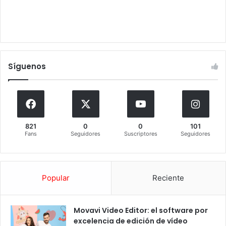
Síguenos
821
0
0
101
Fans
Seguidores
Suscriptores
Seguidores
Popular
Reciente
Movavi Video Editor: el software por
excelencia de edición de vídeo