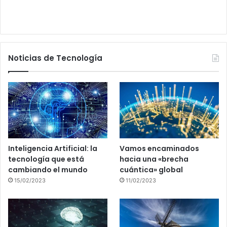
Noticias de Tecnología
Inteligencia Artificial: la
Vamos encaminados
tecnología que está
hacia una «brecha
cambiando el mundo
cuántica» global
15/02/2023
11/02/2023