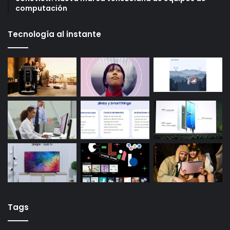
computación
Tecnología al instante
Tags