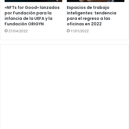
«NFTs for Good» lanzados
Espacios de trabajo
por Fundación para la
inteligentes: tendencia
infancia de la UEFA y la
para el regreso a las
Fundación ORIGYN
oficinas en 2022
27/04/2022
11/01/2022