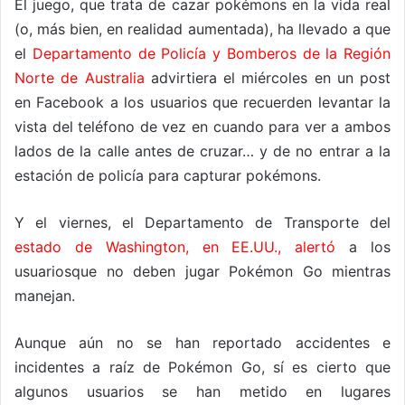
El juego, que trata de cazar pokémons en la vida real
(o, más bien, en realidad aumentada), ha llevado a que
el
Departamento de Policía y Bomberos de la Región
Norte de Australia
advirtiera el miércoles en un post
en Facebook a los usuarios que recuerden levantar la
vista del teléfono de vez en cuando para ver a ambos
lados de la calle antes de cruzar… y de no entrar a la
estación de policía para capturar pokémons.
Y el viernes, el Departamento de Transporte del
estado de Washington, en EE.UU., alertó
a los
usuariosque no deben jugar Pokémon Go mientras
manejan.
Aunque aún no se han reportado accidentes e
incidentes a raíz de Pokémon Go, sí es cierto que
algunos usuarios se han metido en lugares