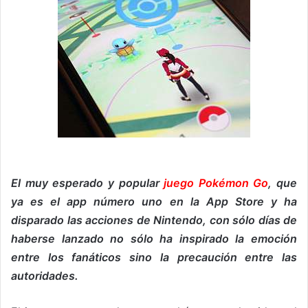
El muy esperado y popular
juego Pokémon Go
, que
ya es el app número uno en la App Store y ha
disparado las acciones de Nintendo, con sólo días de
haberse lanzado no sólo ha inspirado la emoción
entre los fanáticos sino la precaución entre las
autoridades.