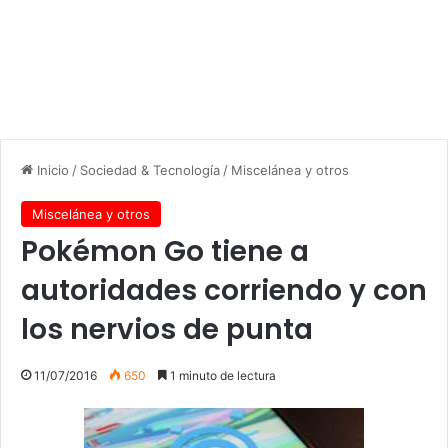
Inicio
/
Sociedad & Tecnología
/
Miscelánea y otros
Miscelánea y otros
Pokémon Go tiene a
autoridades corriendo y con
los nervios de punta
11/07/2016
650
1 minuto de lectura