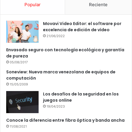
Popular
Reciente
Movavi Video Editor: el software por
excelencia de edición de vídeo
21/06/2022
Envasado seguro con tecnología ecológica y garantía
de pureza
05/08/2017
Soneview: Nueva marca venezolana de equipos de
computación
15/05/2009
Los desafíos de la seguridad en los
juegos online
19/04/2023
Conoce la diferencia entre fibra óptica y banda ancha
11/08/2021