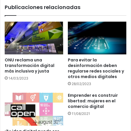
Publicaciones relacionadas
ONU reclama una
Para evitar la
transformación digital
desinformación deben
más inclusiva y justa
regularse redes sociales y
otros medios digitales
14/03/2023
28/02/2023
Emprender es construir
libertad: mujeres en el
comercio digital
11/08/2021