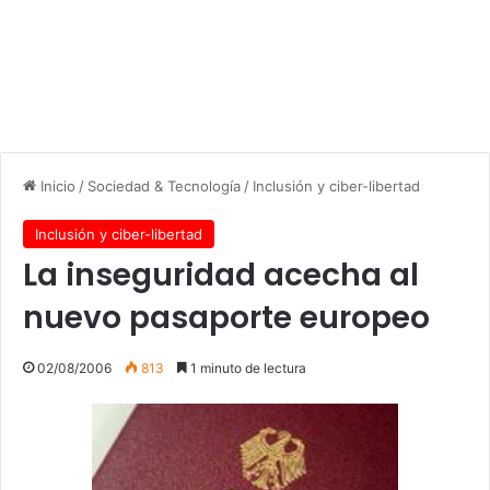
Inicio
/
Sociedad & Tecnología
/
Inclusión y ciber-libertad
Inclusión y ciber-libertad
La inseguridad acecha al
nuevo pasaporte europeo
02/08/2006
813
1 minuto de lectura