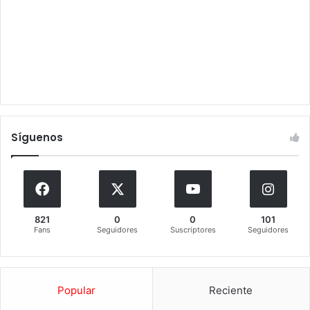
Síguenos
821
0
0
101
Fans
Seguidores
Suscriptores
Seguidores
Popular
Reciente