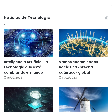
Noticias de Tecnología
Inteligencia Artificial: la
Vamos encaminados
tecnología que está
hacia una «brecha
cambiando el mundo
cuántica» global
15/02/2023
11/02/2023