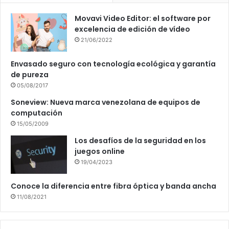
Movavi Video Editor: el software por
excelencia de edición de vídeo
21/06/2022
Envasado seguro con tecnología ecológica y garantía
de pureza
05/08/2017
Soneview: Nueva marca venezolana de equipos de
computación
15/05/2009
Los desafíos de la seguridad en los
juegos online
19/04/2023
Conoce la diferencia entre fibra óptica y banda ancha
11/08/2021