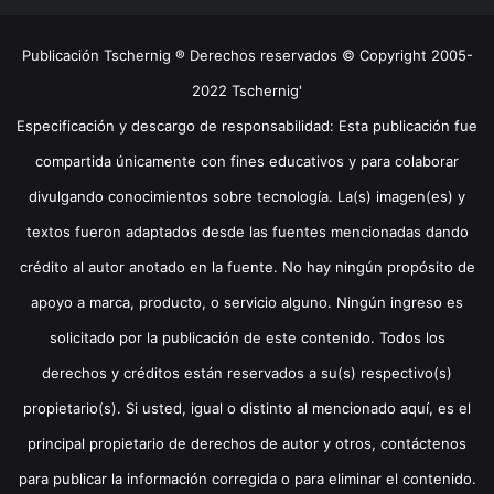
Publicación Tschernig ® Derechos reservados © Copyright 2005-
2022 Tschernig'
Especificación y descargo de responsabilidad: Esta publicación fue
compartida únicamente con fines educativos y para colaborar
divulgando conocimientos sobre tecnología. La(s) imagen(es) y
textos fueron adaptados desde las fuentes mencionadas dando
crédito al autor anotado en la fuente. No hay ningún propósito de
apoyo a marca, producto, o servicio alguno. Ningún ingreso es
solicitado por la publicación de este contenido. Todos los
derechos y créditos están reservados a su(s) respectivo(s)
propietario(s). Si usted, igual o distinto al mencionado aquí, es el
principal propietario de derechos de autor y otros, contáctenos
para publicar la información corregida o para eliminar el contenido.