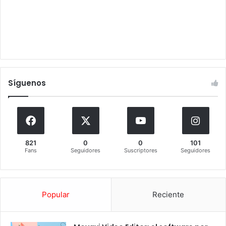
Síguenos
821
0
0
101
Fans
Seguidores
Suscriptores
Seguidores
Popular
Reciente