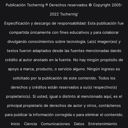
Publicación Tschernig ® Derechos reservados © Copyright 2005-
2022 Tschernig'
Especificación y descargo de responsabilidad: Esta publicación fue
compartida únicamente con fines educativos y para colaborar
divulgando conocimientos sobre tecnología. La(s) imagen(es) y
textos fueron adaptados desde las fuentes mencionadas dando
crédito al autor anotado en la fuente. No hay ningún propósito de
apoyo a marca, producto, o servicio alguno. Ningún ingreso es
solicitado por la publicación de este contenido. Todos los
derechos y créditos están reservados a su(s) respectivo(s)
propietario(s). Si usted, igual o distinto al mencionado aquí, es el
principal propietario de derechos de autor y otros, contáctenos
para publicar la información corregida o para eliminar el contenido.
Inicio
Ciencia
Comunicaciones
Datos
Entretenimiento