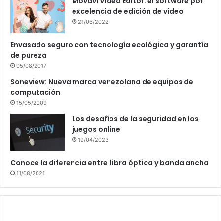
Movavi Video Editor: el software por
excelencia de edición de vídeo
21/06/2022
Envasado seguro con tecnología ecológica y garantía
de pureza
05/08/2017
Soneview: Nueva marca venezolana de equipos de
computación
15/05/2009
Los desafíos de la seguridad en los
juegos online
19/04/2023
Conoce la diferencia entre fibra óptica y banda ancha
11/08/2021