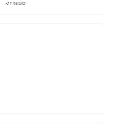
11/08/2021