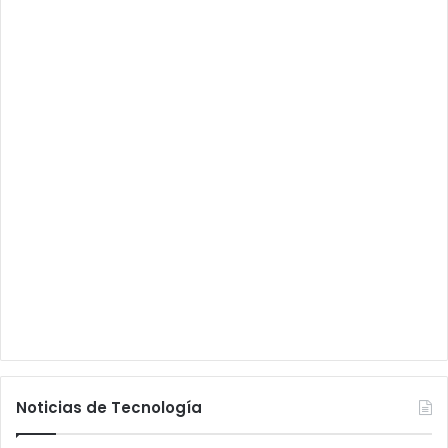
Noticias de Tecnología