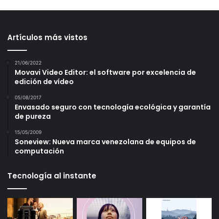
Artículos más vistos
21/06/2022
Movavi Video Editor: el software por excelencia de
edición de vídeo
05/08/2017
Envasado seguro con tecnología ecológica y garantía
de pureza
15/05/2009
Soneview: Nueva marca venezolana de equipos de
computación
Tecnología al instante