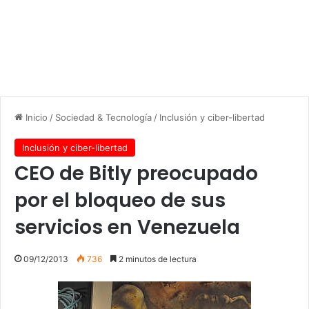
Inicio
/
Sociedad & Tecnología
/
Inclusión y ciber-libertad
Inclusión y ciber-libertad
CEO de Bitly preocupado
por el bloqueo de sus
servicios en Venezuela
09/12/2013
736
2 minutos de lectura