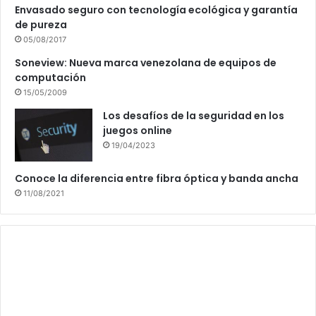
Envasado seguro con tecnología ecológica y garantía
de pureza
05/08/2017
Soneview: Nueva marca venezolana de equipos de
computación
15/05/2009
Los desafíos de la seguridad en los
juegos online
19/04/2023
Conoce la diferencia entre fibra óptica y banda ancha
11/08/2021