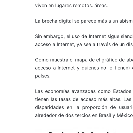
viven en lugares remotos. áreas.
La brecha digital se parece más a un abism
Sin embargo, el uso de Internet sigue siend
acceso a Internet, ya sea a través de un dis
Como muestra el mapa de el gráfico de abajo
acceso a Internet y quienes no lo tienen
países.
Las economías avanzadas como Estados U
tienen las tasas de acceso más altas. L
disparidades en la proporción de usuar
alrededor de dos tercios en Brasil y México