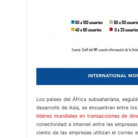
Los países del África subsahariana, segu
desarrollo de Asia, se encuentran entre lo
líderes mundiales en transacciones de din
conectividad a Internet entre las empresas
ciento de las empresas utilizan el correo