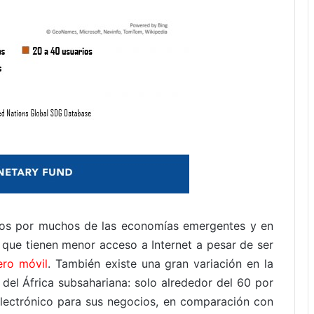
idos por muchos de las economías emergentes y en
s que tienen menor acceso a Internet a pesar de ser
ero móvil
. También existe una gran variación en la
 del África subsahariana: solo alrededor del 60 por
 electrónico para sus negocios, en comparación con