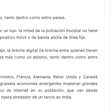
o, tanto dentro como entre países.
o un lujo: la mitad de la población mundial no tiene
positivo móvil o de banda ancha de línea fija.
, la brecha digital (la brecha entre quienes tienen
) es más como un abismo, tanto dentro como entre
nidos, Francia, Alemania, Reino Unido y Canadá
as grandes economías emergentes muestran grandes
ios de Internet en su población, que van desde
 hasta alrededor de un tercio en India.