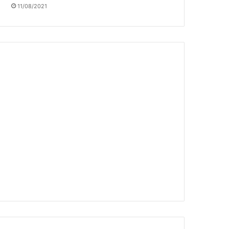
11/08/2021