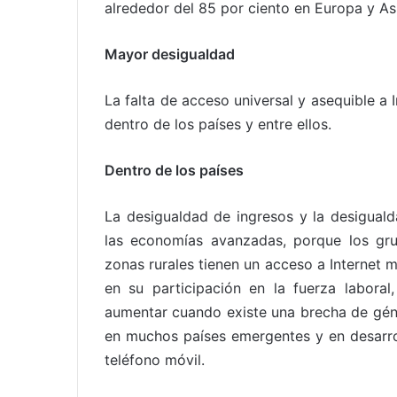
alrededor del 85 por ciento en Europa y Asi
Mayor desigualdad
La falta de acceso universal y asequible a
dentro de los países y entre ellos.
Dentro de los países
La desigualdad de ingresos y la desigual
las economías avanzadas, porque los gr
zonas rurales tienen un acceso a Internet 
en su participación en la fuerza laboral
aumentar cuando existe una brecha de géner
en muchos países emergentes y en desar
teléfono móvil.