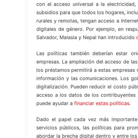
con el acceso universal a la electricidad
subsidios para que todos los hogares, incl
rurales y remotas, tengan acceso a Interne
digitales de género. Por ejemplo, en respu
Salvador, Malasia y Nepal han introducido
Las políticas también deberían estar or
empresas. La ampliación del acceso de l
los préstamos permitirá a estas empresas r
información y las comunicaciones. Los gob
digitalización. Pueden reducir el costo pú
acceso a los datos de los contribuyentes 
puede ayudar a
financiar estas políticas
.
Dado el papel cada vez más importante 
servicios públicos, las políticas para pr
abordar la brecha digital dentro y entre los