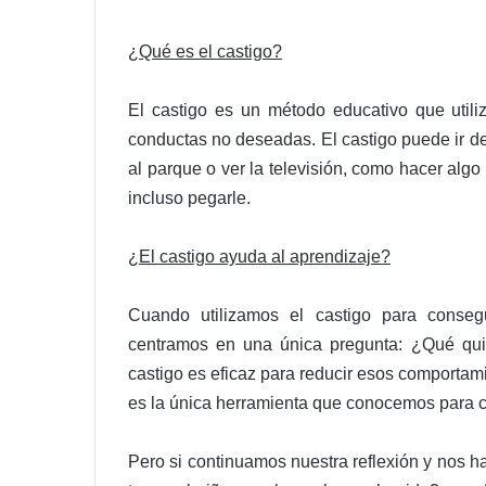
¿Qué es el castigo?
El castigo es un método educativo que utiliz
conductas no deseadas. El castigo puede ir de
al parque o ver la televisión, como hacer algo
incluso pegarle.
¿El castigo ayuda al aprendizaje?
Cuando utilizamos el castigo para conseg
centramos en una única pregunta: ¿Qué qui
castigo es eficaz para reducir esos comportam
es la única herramienta que conocemos para c
Pero si continuamos nuestra reflexión y nos 