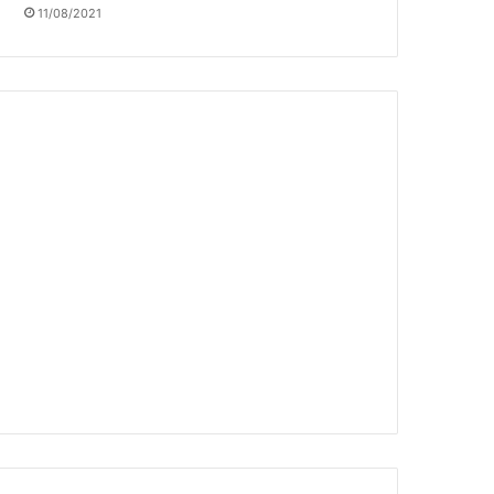
11/08/2021