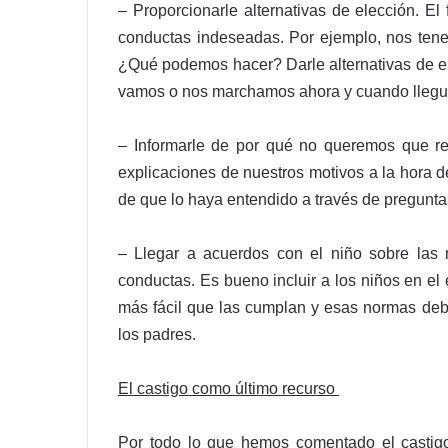
– Proporcionarle alternativas de elección. El
conductas indeseadas. Por ejemplo, nos tene
¿Qué podemos hacer? Darle alternativas de el
vamos o nos marchamos ahora y cuando llegu
– Informarle de por qué no queremos que re
explicaciones de nuestros motivos a la hora 
de que lo haya entendido a través de pregunta
– Llegar a acuerdos con el niño sobre las
conductas. Es bueno incluir a los niños en el
más fácil que las cumplan y esas normas debe
los padres.
El castigo como último recurso
Por todo lo que hemos comentado el castigo, 