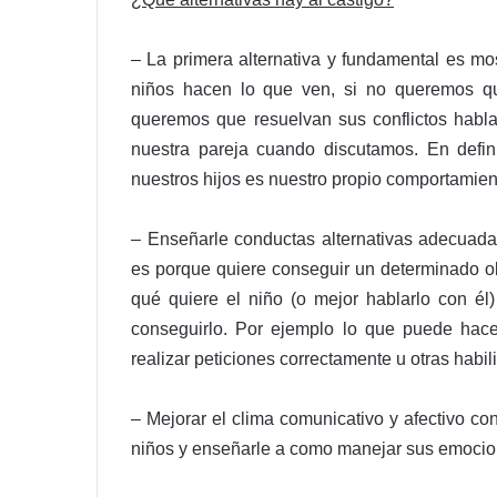
– La primera alternativa y fundamental es m
niños hacen lo que ven, si no queremos qu
queremos que resuelvan sus conflictos habla
nuestra pareja cuando discutamos. En defin
nuestros hijos es nuestro propio comportamien
– Enseñarle conductas alternativas adecuada
es porque quiere conseguir un determinado ob
qué quiere el niño (o mejor hablarlo con él
conseguirlo. Por ejemplo lo que puede hace
realizar peticiones correctamente u otras habil
– Mejorar el clima comunicativo y afectivo c
niños y enseñarle a como manejar sus emocio