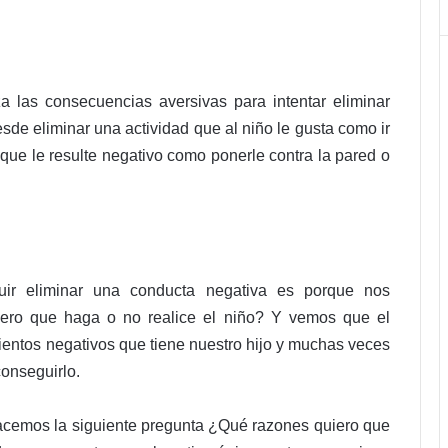
a las consecuencias aversivas para intentar eliminar
sde eliminar una actividad que al niño le gusta como ir
 que le resulte negativo como ponerle contra la pared o
uir eliminar una conducta negativa es porque nos
ero que haga o no realice el niño? Y vemos que el
ientos negativos que tiene nuestro hijo y muchas veces
onseguirlo.
hacemos la siguiente pregunta ¿Qué razones quiero que