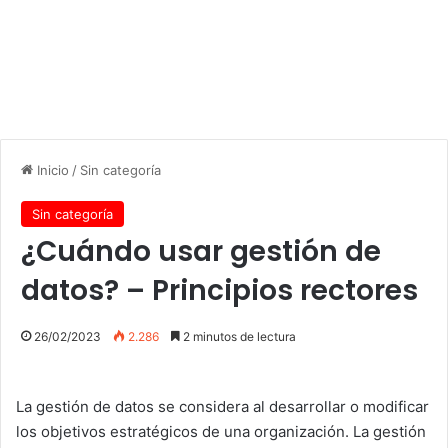
Inicio
/
Sin categoría
Sin categoría
¿Cuándo usar gestión de
datos? – Principios rectores
26/02/2023
2.286
2 minutos de lectura
La gestión de datos se considera al desarrollar o modificar
los objetivos estratégicos de una organización. La gestión