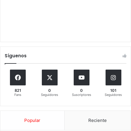
Síguenos
821
0
0
101
Fans
Seguidores
Suscriptores
Seguidores
Popular
Reciente