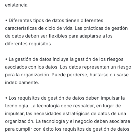
existencia.
• Diferentes tipos de datos tienen diferentes
características de ciclo de vida. Las prácticas de gestión
de datos deben ser flexibles para adaptarse a los
diferentes requisitos.
• La gestión de datos incluye la gestión de los riesgos
asociados con los datos. Los datos representan un riesgo
para la organización. Puede perderse, hurtarse o usarse
indebidamente.
• Los requisitos de gestión de datos deben impulsar la
tecnología. La tecnología debe respaldar, en lugar de
impulsar, las necesidades estratégicas de datos de una
organización. La tecnología y el negocio deben asociarse
para cumplir con éxito los requisitos de gestión de datos.