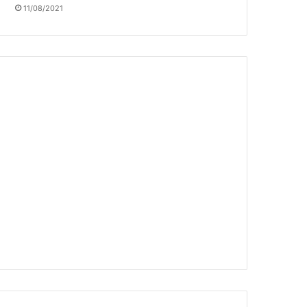
11/08/2021