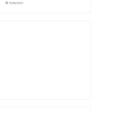
11/08/2021