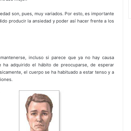
iedad son, pues, muy variados. Por esto, es importante
ido producir la ansiedad y poder así hacer frente a los
 mantenerse, incluso si parece que ya no hay causa
e ha adquirido el hábito de preocuparse, de esperar
 Físicamente, el cuerpo se ha habituado a estar tenso y a
iones.