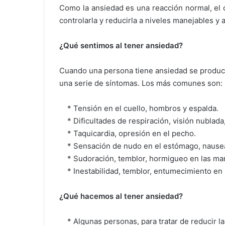
Como la ansiedad es una reacción normal, el 
controlarla y reducirla a niveles manejables y 
¿Qué sentimos al tener ansiedad?
Cuando una persona tiene ansiedad se produce
una serie de síntomas. Los más comunes son:
* Tensión en el cuello, hombros y espalda.
* Dificultades de respiración, visión nublada
* Taquicardia, opresión en el pecho.
* Sensación de nudo en el estómago, nause
* Sudoración, temblor, hormigueo en las ma
* Inestabilidad, temblor, entumecimiento en l
¿Qué hacemos al tener ansiedad?
* Algunas personas, para tratar de reducir l