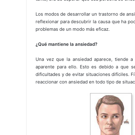
Los modos de desarrollar un trastorno de ans
reflexionar para descubrir la causa que ha pod
problemas de un modo más eficaz.
¿Qué mantiene la ansiedad?
Una vez que la ansiedad aparece, tiende a
aparente para ello. Esto es debido a que s
dificultades y de evitar situaciones difíciles.
reaccionar con ansiedad en todo tipo de situac