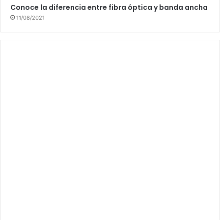
Conoce la diferencia entre fibra óptica y banda ancha
11/08/2021