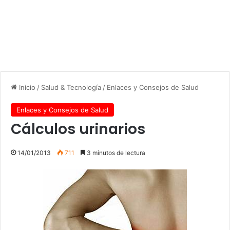
Inicio
/
Salud & Tecnología
/
Enlaces y Consejos de Salud
Enlaces y Consejos de Salud
Cálculos urinarios
14/01/2013
711
3 minutos de lectura