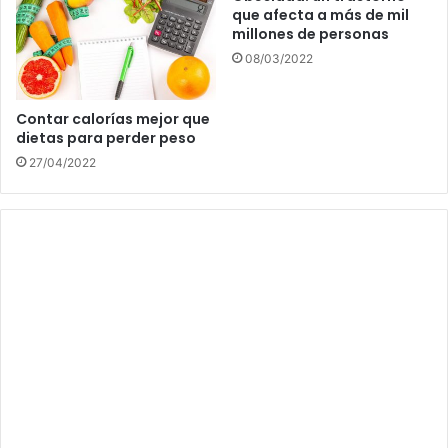
que afecta a más de mil
millones de personas
08/03/2022
Contar calorías mejor que
dietas para perder peso
27/04/2022