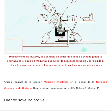
Procedimiento no invasivo, que consiste en el uso de ondas de choque (energía
originada en el equipo o maquina), que luego de atravesar el cuerpo y ser dirigida al
cálculo lo rompe en pequeños fragmentos de fácil expulsión por las vías urinarias.
Artículo original de la sección
Magazine Prostático
en el portal de la
Sociedad
Venezolana de Urología
. Reproducido con autorización del Dr. Nelson A. Medero P.
Fuente: soveuro.org.ve