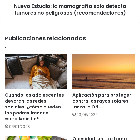
Nuevo Estudio: la mamografía solo detecta
(recomendaciones)
tumores no peligrosos (recomendaciones)
Publicaciones relacionadas
Cuando los adolescentes
Aplicación para proteger
devoran las redes
contra los rayos solares
sociales: ¿cómo pueden
lanza la ONU
los padres frenar el
23/06/2022
«scroll» sin fin?
06/01/2023
Obesidad: un trastorno