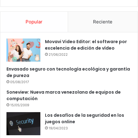
Popular
Reciente
Movavi Video Editor: el software por
excelencia de edición de vídeo
21/06/2022
Envasado seguro con tecnología ecológica y garantía
de pureza
05/08/2017
Soneview: Nueva marca venezolana de equipos de
computación
15/05/2009
Los desafíos de la seguridad en los
juegos online
19/04/2023