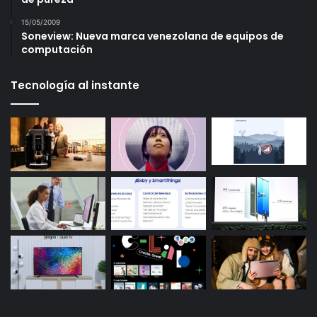
15/05/2009
Soneview: Nueva marca venezolana de equipos de
computación
Tecnología al instante