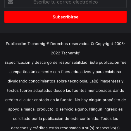
tu
correo
electrónico
Publicación Tschernig ® Derechos reservados © Copyright 2005-
2022 Tschernig'
Especificación y descargo de responsabilidad: Esta publicación fue
compartida únicamente con fines educativos y para colaborar
divulgando conocimientos sobre tecnología. La(s) imagen(es) y
textos fueron adaptados desde las fuentes mencionadas dando
crédito al autor anotado en la fuente. No hay ningún propósito de
apoyo a marca, producto, o servicio alguno. Ningún ingreso es
solicitado por la publicación de este contenido. Todos los
derechos y créditos están reservados a su(s) respectivo(s)