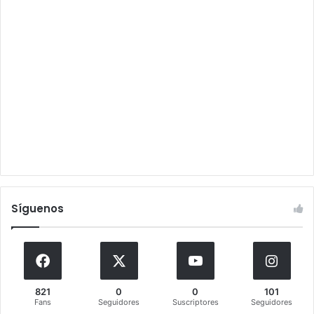
Síguenos
821
0
0
101
Fans
Seguidores
Suscriptores
Seguidores