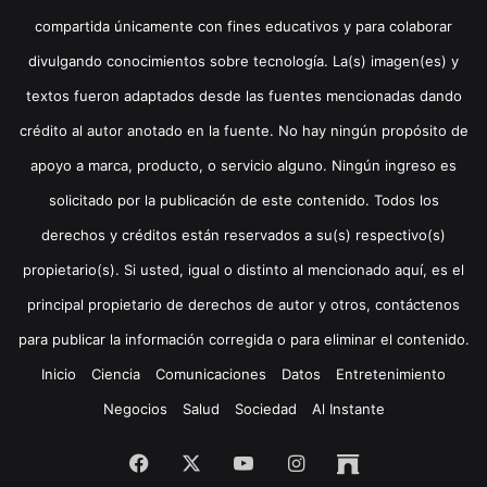
compartida únicamente con fines educativos y para colaborar
divulgando conocimientos sobre tecnología. La(s) imagen(es) y
textos fueron adaptados desde las fuentes mencionadas dando
crédito al autor anotado en la fuente. No hay ningún propósito de
apoyo a marca, producto, o servicio alguno. Ningún ingreso es
solicitado por la publicación de este contenido. Todos los
derechos y créditos están reservados a su(s) respectivo(s)
propietario(s). Si usted, igual o distinto al mencionado aquí, es el
principal propietario de derechos de autor y otros, contáctenos
para publicar la información corregida o para eliminar el contenido.
Inicio
Ciencia
Comunicaciones
Datos
Entretenimiento
Negocios
Salud
Sociedad
Al Instante
Facebook
X
YouTube
Instagram
Archive