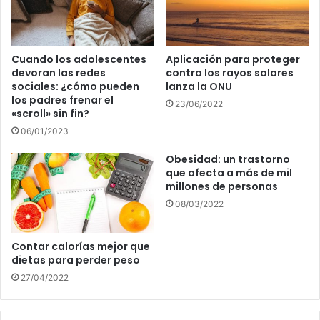
Cuando los adolescentes
Aplicación para proteger
devoran las redes
contra los rayos solares
sociales: ¿cómo pueden
lanza la ONU
los padres frenar el
23/06/2022
«scroll» sin fin?
06/01/2023
Obesidad: un trastorno
que afecta a más de mil
millones de personas
08/03/2022
Contar calorías mejor que
dietas para perder peso
27/04/2022