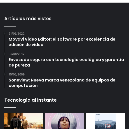
Artículos más vistos
21/06/2022
Movavi Video Editor: el software por excelencia de
edición de vídeo
05/08/2017
Envasado seguro con tecnología ecológica y garantía
de pureza
15/05/2009
Soneview: Nueva marca venezolana de equipos de
computación
Tecnología al instante