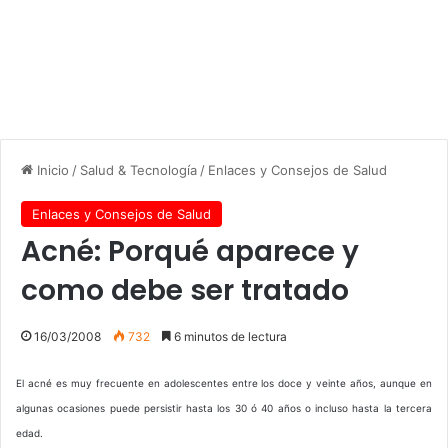
Inicio
/
Salud & Tecnología
/
Enlaces y Consejos de Salud
Enlaces y Consejos de Salud
Acné: Porqué aparece y
como debe ser tratado
16/03/2008
732
6 minutos de lectura
El acné es muy frecuente en adolescentes entre los doce y veinte años, aunque en
algunas ocasiones puede persistir hasta los 30 ó 40 años o incluso hasta la tercera
edad.