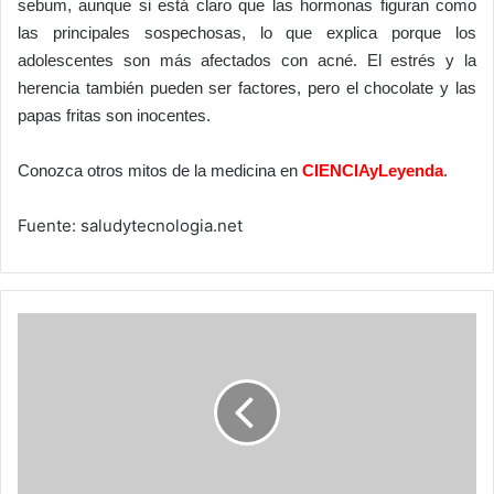
sebum, aunque si está claro que las hormonas figuran como
las principales sospechosas, lo que explica porque los
adolescentes son más afectados con acné. El estrés y la
herencia también pueden ser factores, pero el chocolate y las
papas fritas son inocentes.
Conozca otros mitos de la medicina en
CIENCIAyLeyenda
.
Fuente: saludytecnologia.net
¡Evoluciona!