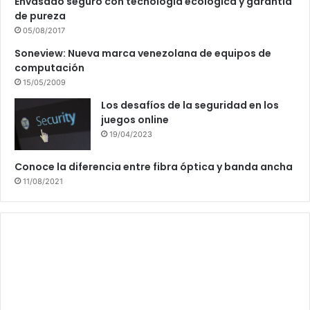
Envasado seguro con tecnología ecológica y garantía
de pureza
05/08/2017
Soneview: Nueva marca venezolana de equipos de
computación
15/05/2009
Los desafíos de la seguridad en los
juegos online
19/04/2023
Conoce la diferencia entre fibra óptica y banda ancha
11/08/2021