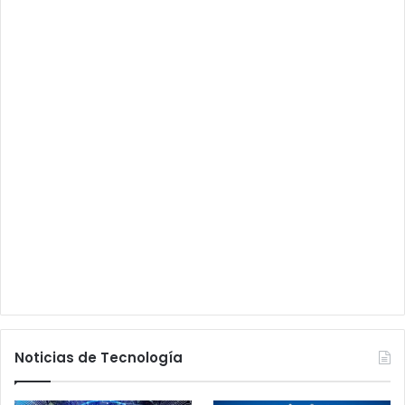
Noticias de Tecnología