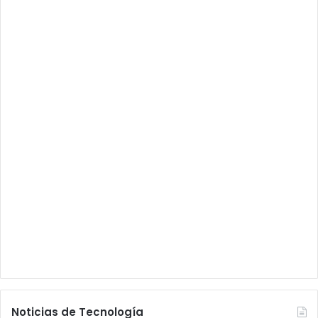
Noticias de Tecnología