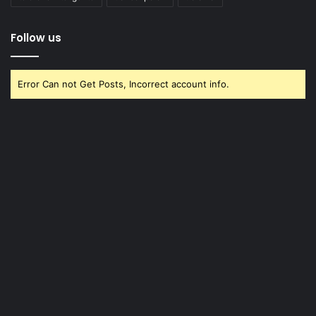
Follow us
Error Can not Get Posts, Incorrect account info.