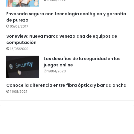
Envasado seguro con tecnología ecológica y garantía
de pureza
05/08/2017
Soneview: Nueva marca venezolana de equipos de
computación
15/05/2009
Los desafíos de la seguridad en los
juegos online
19/04/2023
Conoce la diferencia entre fibra óptica y banda ancha
11/08/2021