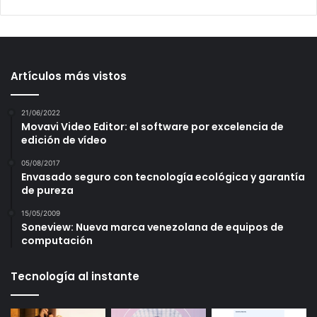
Artículos más vistos
21/06/2022
Movavi Video Editor: el software por excelencia de
edición de vídeo
05/08/2017
Envasado seguro con tecnología ecológica y garantía
de pureza
15/05/2009
Soneview: Nueva marca venezolana de equipos de
computación
Tecnología al instante