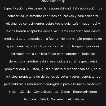
2022 Tschernig'
Especificación y descargo de responsabilidad: Esta publicación fue
compartida únicamente con fines educativos y para colaborar
divulgando conocimientos sobre tecnología. La(s) imagen(es) y
textos fueron adaptados desde las fuentes mencionadas dando
crédito al autor anotado en la fuente. No hay ningún propósito de
apoyo a marca, producto, o servicio alguno. Ningún ingreso es
solicitado por la publicación de este contenido. Todos los
derechos y créditos están reservados a su(s) respectivo(s)
propietario(s). Si usted, igual o distinto al mencionado aquí, es el
principal propietario de derechos de autor y otros, contáctenos
para publicar la información corregida o para eliminar el contenido.
Inicio
Ciencia
Comunicaciones
Datos
Entretenimiento
Negocios
Salud
Sociedad
Al Instante