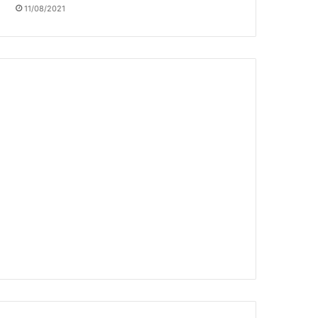
11/08/2021