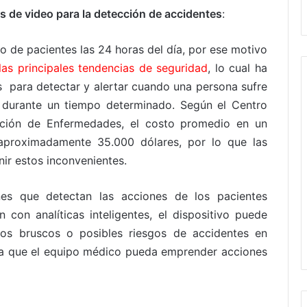
is de video para la detección de accidentes
:
o de pacientes las 24 horas del día, por ese motivo
las principales tendencias de seguridad
, lo cual ha
as para detectar y alertar cuando una persona sufre
 durante un tiempo determinado. Según el Centro
nción de Enfermedades, el costo promedio en un
 aproximadamente 35.000 dólares, por lo que las
nir estos inconvenientes.
es que detectan las acciones de los pacientes
con analíticas inteligentes, el dispositivo puede
tos bruscos o posibles riesgos de accidentes en
era que el equipo médico pueda emprender acciones