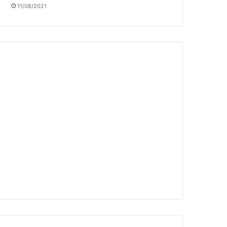
11/08/2021