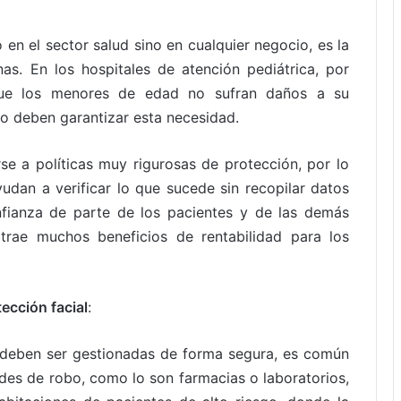
en el sector salud sino en cualquier negocio, es la
as. En los hospitales de atención pediátrica, por
que los menores de edad no sufran daños a su
eo deben garantizar esta necesidad.
se a políticas muy rigurosas de protección, por lo
udan a verificar lo que sucede sin recopilar datos
nfianza de parte de los pacientes y de las demás
trae muchos beneficios de rentabilidad para los
ección facial
:
 deben ser gestionadas de forma segura, es común
des de robo, como lo son farmacias o laboratorios,