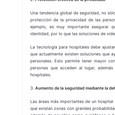
Una tendencia global de seguridad, no sólo 
protección de la privacidad de las person
ejemplo, es muy importante asegurar 
identidad, por lo que las soluciones de vid
La tecnología para hospitales debe ajustar
que actualmente existen soluciones que ay
personales. Esto permite tener mayor co
personas que acceden al lugar, además 
hospitales.
3.
Aumento de la seguridad mediante la det
Las áreas más importantes de un hospital
que existan zonas con grandes probabilida