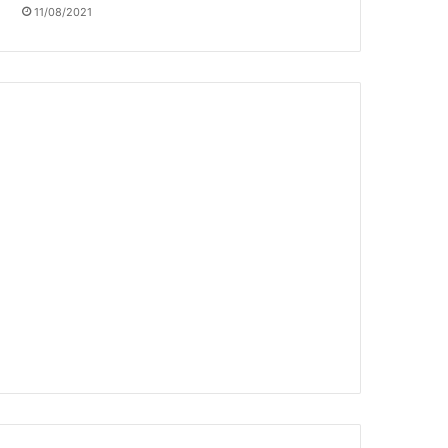
11/08/2021