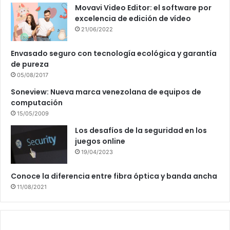
Movavi Video Editor: el software por
excelencia de edición de vídeo
21/06/2022
Envasado seguro con tecnología ecológica y garantía
de pureza
05/08/2017
Soneview: Nueva marca venezolana de equipos de
computación
15/05/2009
Los desafíos de la seguridad en los
juegos online
19/04/2023
Conoce la diferencia entre fibra óptica y banda ancha
11/08/2021