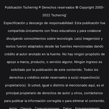
Publicación Tschernig ® Derechos reservados © Copyright 2005-
2022 Tschernig'
Especificación y descargo de responsabilidad: Esta publicación fue
compartida únicamente con fines educativos y para colaborar
divulgando conocimientos sobre tecnología. La(s) imagen(es) y
textos fueron adaptados desde las fuentes mencionadas dando
crédito al autor anotado en la fuente. No hay ningún propósito de
apoyo a marca, producto, o servicio alguno. Ningún ingreso es
solicitado por la publicación de este contenido. Todos los
derechos y créditos están reservados a su(s) respectivo(s)
propietario(s). Si usted, igual o distinto al mencionado aquí, es el
principal propietario de derechos de autor y otros, contáctenos
para publicar la información corregida o para eliminar el contenido.
Inicio
Ciencia
Comunicaciones
Datos
Entretenimiento