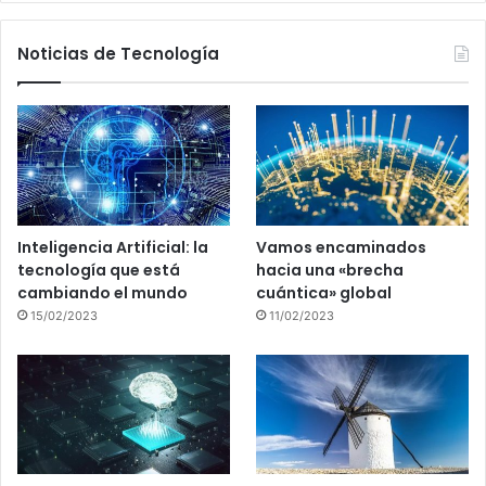
Noticias de Tecnología
Inteligencia Artificial: la
Vamos encaminados
tecnología que está
hacia una «brecha
cambiando el mundo
cuántica» global
15/02/2023
11/02/2023