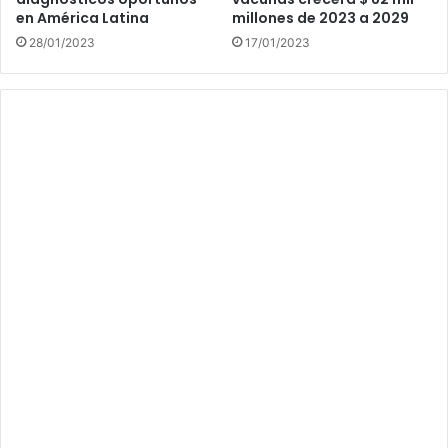
en América Latina
millones de 2023 a 2029
28/01/2023
17/01/2023