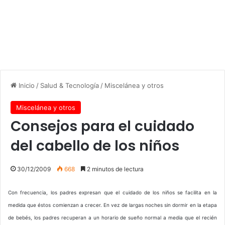
Inicio
/
Salud & Tecnología
/
Miscelánea y otros
Miscelánea y otros
Consejos para el cuidado
del cabello de los niños
30/12/2009
668
2 minutos de lectura
Con frecuencia, los padres expresan que el cuidado de los niños se facilita en la
medida que éstos comienzan a crecer. En vez de largas noches sin dormir en la etapa
de bebés, los padres recuperan a un horario de sueño normal a media que el recién