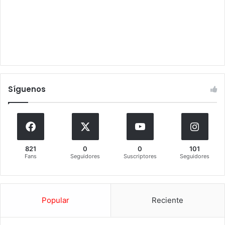
Síguenos
821
0
0
101
Fans
Seguidores
Suscriptores
Seguidores
Popular
Reciente