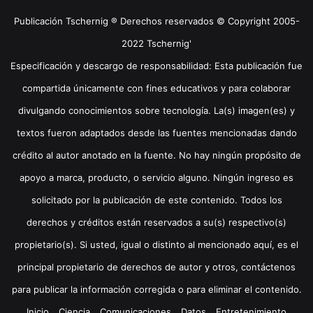
Publicación Tschernig ® Derechos reservados © Copyright 2005-
2022 Tschernig'
Especificación y descargo de responsabilidad: Esta publicación fue
compartida únicamente con fines educativos y para colaborar
divulgando conocimientos sobre tecnología. La(s) imagen(es) y
textos fueron adaptados desde las fuentes mencionadas dando
crédito al autor anotado en la fuente. No hay ningún propósito de
apoyo a marca, producto, o servicio alguno. Ningún ingreso es
solicitado por la publicación de este contenido. Todos los
derechos y créditos están reservados a su(s) respectivo(s)
propietario(s). Si usted, igual o distinto al mencionado aquí, es el
principal propietario de derechos de autor y otros, contáctenos
para publicar la información corregida o para eliminar el contenido.
Inicio
Ciencia
Comunicaciones
Datos
Entretenimiento