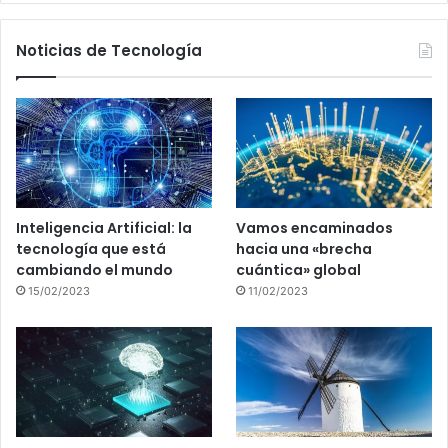
Noticias de Tecnología
Inteligencia Artificial: la
Vamos encaminados
tecnología que está
hacia una «brecha
cambiando el mundo
cuántica» global
15/02/2023
11/02/2023