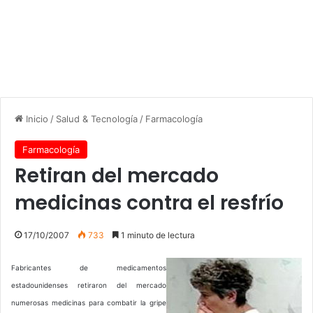
Inicio
/
Salud & Tecnología
/
Farmacología
Farmacología
Retiran del mercado
medicinas contra el resfrío
17/10/2007
733
1 minuto de lectura
Fabricantes de medicamentos
estadounidenses retiraron del mercado
numerosas medicinas para combatir la gripe