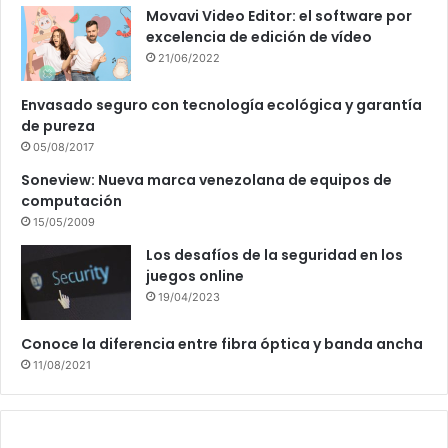
Movavi Video Editor: el software por
excelencia de edición de vídeo
21/06/2022
Envasado seguro con tecnología ecológica y garantía
de pureza
05/08/2017
Soneview: Nueva marca venezolana de equipos de
computación
15/05/2009
Los desafíos de la seguridad en los
juegos online
19/04/2023
Conoce la diferencia entre fibra óptica y banda ancha
11/08/2021