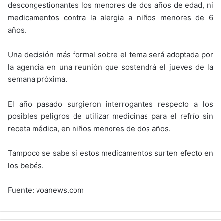
descongestionantes los menores de dos años de edad, ni
medicamentos contra la alergia a niños menores de 6
años.
Una decisión más formal sobre el tema será adoptada por
la agencia en una reunión que sostendrá el jueves de la
semana próxima.
El año pasado surgieron interrogantes respecto a los
posibles peligros de utilizar medicinas para el refrío sin
receta médica, en niños menores de dos años.
Tampoco se sabe si estos medicamentos surten efecto en
los bebés.
Fuente: voanews.com