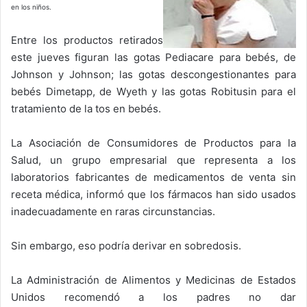
en los niños.
Entre los productos retirados
este jueves figuran las gotas Pediacare para bebés, de
Johnson y Johnson; las gotas descongestionantes para
bebés Dimetapp, de Wyeth y las gotas Robitusin para el
tratamiento de la tos en bebés.
La Asociación de Consumidores de Productos para la
Salud, un grupo empresarial que representa a los
laboratorios fabricantes de medicamentos de venta sin
receta médica, informó que los fármacos han sido usados
inadecuadamente en raras circunstancias.
Sin embargo, eso podría derivar en sobredosis.
La Administración de Alimentos y Medicinas de Estados
Unidos recomendó a los padres no dar