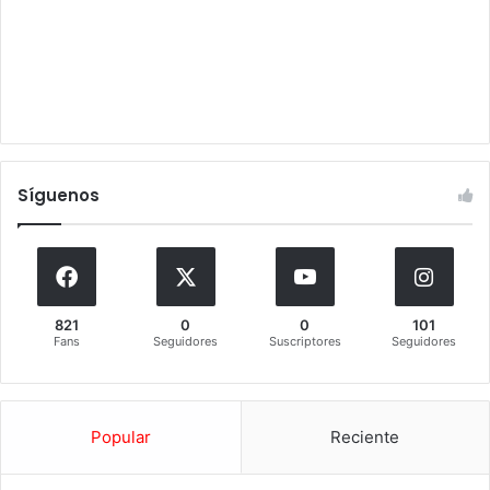
Síguenos
821
0
0
101
Fans
Seguidores
Suscriptores
Seguidores
Popular
Reciente