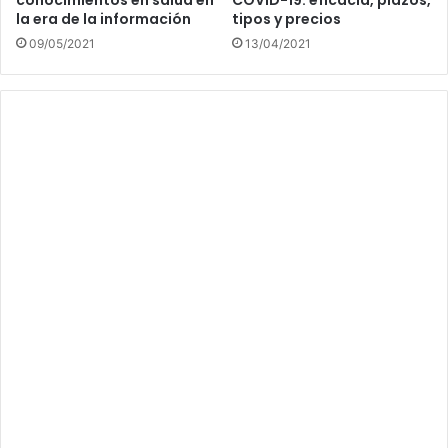
la era de la información
tipos y precios
09/05/2021
13/04/2021