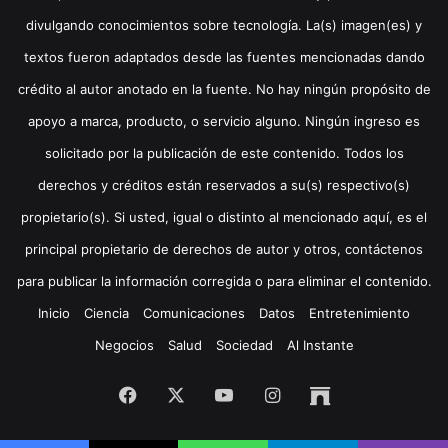
divulgando conocimientos sobre tecnología. La(s) imagen(es) y
textos fueron adaptados desde las fuentes mencionadas dando
crédito al autor anotado en la fuente. No hay ningún propósito de
apoyo a marca, producto, o servicio alguno. Ningún ingreso es
solicitado por la publicación de este contenido. Todos los
derechos y créditos están reservados a su(s) respectivo(s)
propietario(s). Si usted, igual o distinto al mencionado aquí, es el
principal propietario de derechos de autor y otros, contáctenos
para publicar la información corregida o para eliminar el contenido.
Inicio
Ciencia
Comunicaciones
Datos
Entretenimiento
Negocios
Salud
Sociedad
Al Instante
Facebook
X
YouTube
Instagram
Archive