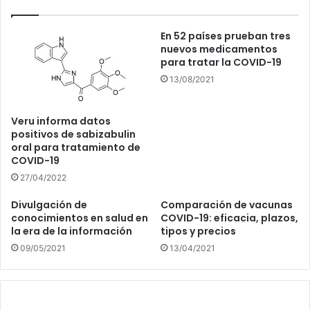
En 52 países prueban tres
nuevos medicamentos
para tratar la COVID-19
13/08/2021
Veru informa datos
positivos de sabizabulin
oral para tratamiento de
COVID-19
27/04/2022
Divulgación de
Comparación de vacunas
conocimientos en salud en
COVID-19: eficacia, plazos,
la era de la información
tipos y precios
09/05/2021
13/04/2021