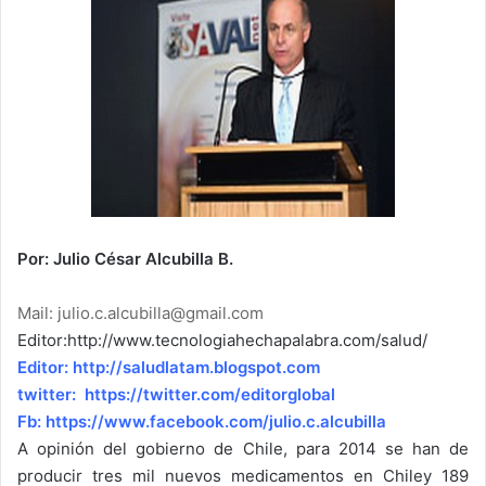
Por: Julio César Alcubilla B.
Mail:
julio.c.alcubilla@gmail.com
Editor:http://www.tecnologiahechapalabra.com/salud/
Editor: http://saludlatam.blogspot.com
twitter: https://twitter.com/editorglobal
Fb: https://www.facebook.com/julio.c.alcubilla
A opinión del gobierno de Chile, para 2014 se han de
producir tres mil nuevos medicamentos en Chiley 189