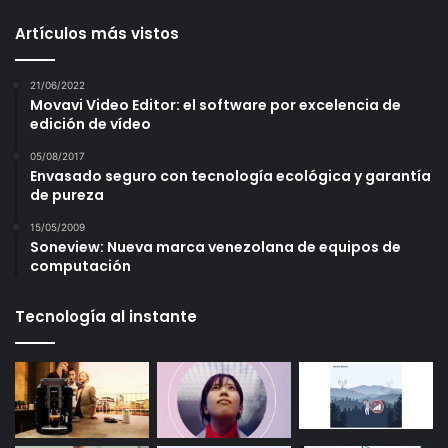
Artículos más vistos
21/06/2022
Movavi Video Editor: el software por excelencia de
edición de vídeo
05/08/2017
Envasado seguro con tecnología ecológica y garantía
de pureza
15/05/2009
Soneview: Nueva marca venezolana de equipos de
computación
Tecnología al instante