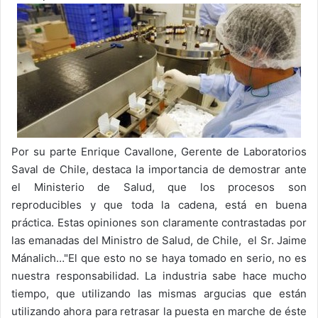
Por su parte Enrique Cavallone, Gerente de Laboratorios
Saval de Chile, destaca la importancia de demostrar ante
el Ministerio de Salud, que los procesos son
reproducibles y que toda la cadena, está en buena
práctica. Estas opiniones son claramente contrastadas por
las emanadas del Ministro de Salud, de Chile, el Sr. Jaime
Mánalich…"El que esto no se haya tomado en serio, no es
nuestra responsabilidad. La industria sabe hace mucho
tiempo, que utilizando las mismas argucias que están
utilizando ahora para retrasar la puesta en marche de éste