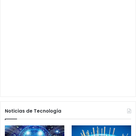
Noticias de Tecnología