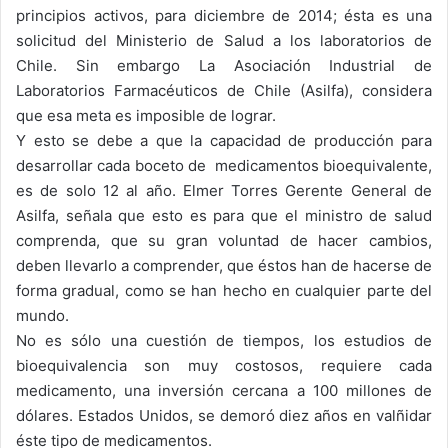
principios activos, para diciembre de 2014; ésta es una
solicitud del Ministerio de Salud a los laboratorios de
Chile. Sin embargo La Asociación Industrial de
Laboratorios Farmacéuticos de Chile (Asilfa), considera
que esa meta es imposible de lograr.
Y esto se debe a que la capacidad de producción para
desarrollar cada boceto de medicamentos bioequivalente,
es de solo 12 al año. Elmer Torres Gerente General de
Asilfa, señala que esto es para que el ministro de salud
comprenda, que su gran voluntad de hacer cambios,
deben llevarlo a comprender, que éstos han de hacerse de
forma gradual, como se han hecho en cualquier parte del
mundo.
No es sólo una cuestión de tiempos, los estudios de
bioequivalencia son muy costosos, requiere cada
medicamento, una inversión cercana a 100 millones de
dólares. Estados Unidos, se demoró diez años en valñidar
éste tipo de medicamentos.