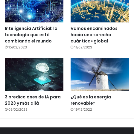
Inteligencia Artificial: la
Vamos encaminados
tecnología que está
hacia una «brecha
cambiando el mundo
cuántica» global
15/02/2023
11/02/2023
3 predicciones de IA para
¿Qué es la energía
2023 y más allá
renovable?
09/02/2023
19/12/2022