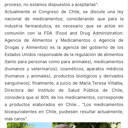
proceso, no estamos dispuestos a aceptarlas".
Actualmente el Congreso de Chile, se discute una ley
nacional de medicamentos; considerando que para la
industria farmacéutica, es necesario que se actúe en
comunión con la FDA (Food and Drug Administration:
Agencia de Alimentos y Medicamentos o Agencia de
Drogas y Alimentos) es la agencia del gobierno de los
Estados Unidos responsable de la regulación de alimentos
(tanto para personas como para animales), medicamentos
(humanos y veterinarios), cosméticos, aparatos médicos
(humanos y animales), productos biológicos y derivados
sanguíneos); finalmente, a juicio de María Teresa Villalba,
Directora del Instituto de Salud Pública de Chile,
considera que el 80% de los medicamentos, corresponde
a productos elaborados en Chile… "Los medicamentos
bioequivalentes en Chile, pudiesen resultar actualmente,
más caros".