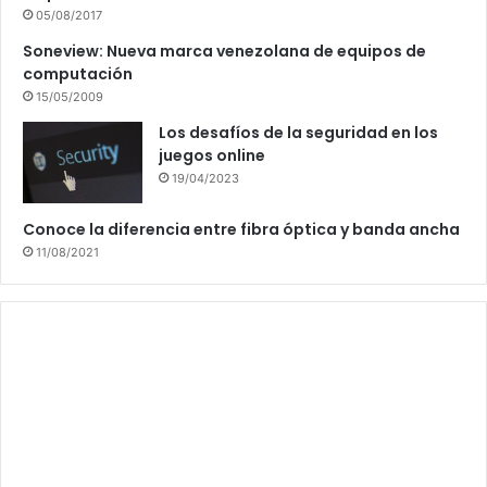
05/08/2017
Soneview: Nueva marca venezolana de equipos de
computación
15/05/2009
Los desafíos de la seguridad en los
juegos online
19/04/2023
Conoce la diferencia entre fibra óptica y banda ancha
11/08/2021