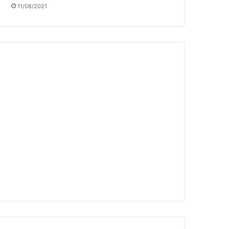
11/08/2021