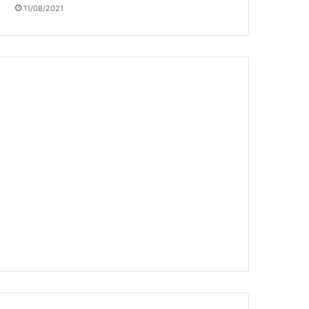
11/08/2021