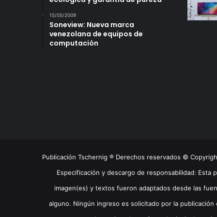
15/05/2009
Soneview: Nueva marca
venezolana de equipos de
computación
Publicación Tschernig ® Derechos reservados © Copyrig
Especificación y descargo de responsabilidad: Esta 
imagen(es) y textos fueron adaptados desde las fuen
alguno. Ningún ingreso es solicitado por la publicación 