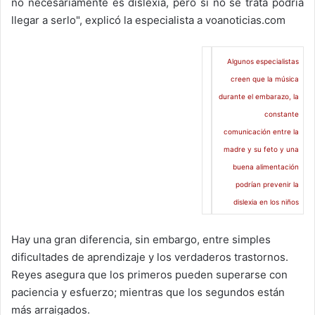
no necesariamente es dislexia, pero si no se trata podría
llegar a serlo", explicó la especialista a voanoticias.com
Algunos especialistas
creen que la música
durante el embarazo, la
constante
comunicación entre la
madre y su feto y una
buena alimentación
podrían prevenir la
dislexia en los niños
Hay una gran diferencia, sin embargo, entre simples
dificultades de aprendizaje y los verdaderos trastornos.
Reyes asegura que los primeros pueden superarse con
paciencia y esfuerzo; mientras que los segundos están
más arraigados.