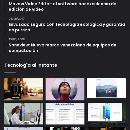
Movavi Video Editor: el software por excelencia de
edición de vídeo
05/08/2017
Envasado seguro con tecnología ecológica y garantía
de pureza
15/05/2009
Soneview: Nueva marca venezolana de equipos de
computación
Tecnología al instante