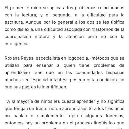
El primer término se aplica a los problemas relacionados
con la lectura, y el segundo, a la dificultad para la
escritura. Aunque por lo general a los dos se les tipifica
como dislexia, una dificultad asociada con trastornos de la
coordinación motora y la atención pero no con la
inteligencia.
Roxana Reyes, especialista en logopedia, (métodos que se
utilizan para enseñar a quien tiene problemas de
aprendizaje) cree que en las comunidades hispanas
muchos –en especial infantes– poseen esta condición sin
que sus padres la identifiquen.
"A la mayoría de niños les cuesta aprender y no significa
que tengan un trastorno de aprendizaje. Si a los tres años
no hablan o simplemente repiten algunos fonemas,
entonces hay un problema en el proceso lingüístico que