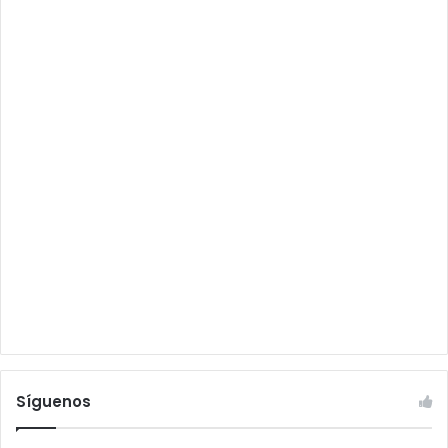
Síguenos