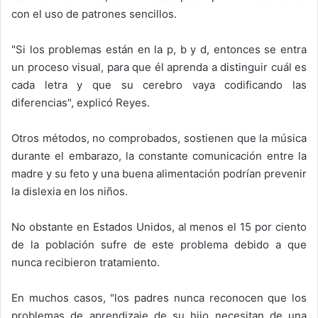
con el uso de patrones sencillos.
"Si los problemas están en la p, b y d, entonces se entra
un proceso visual, para que él aprenda a distinguir cuál es
cada letra y que su cerebro vaya codificando las
diferencias", explicó Reyes.
Otros métodos, no comprobados, sostienen que la música
durante el embarazo, la constante comunicación entre la
madre y su feto y una buena alimentación podrían prevenir
la dislexia en los niños.
No obstante en Estados Unidos, al menos el 15 por ciento
de la población sufre de este problema debido a que
nunca recibieron tratamiento.
En muchos casos, "los padres nunca reconocen que los
problemas de aprendizaje de su hijo necesitan de una