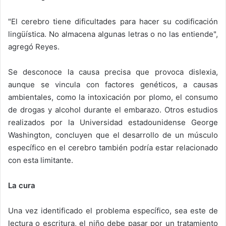
"El cerebro tiene dificultades para hacer su codificación
lingüística. No almacena algunas letras o no las entiende",
agregó Reyes.
Se desconoce la causa precisa que provoca dislexia,
aunque se vincula con factores genéticos, a causas
ambientales, como la intoxicación por plomo, el consumo
de drogas y alcohol durante el embarazo. Otros estudios
realizados por la Universidad estadounidense George
Washington, concluyen que el desarrollo de un músculo
específico en el cerebro también podría estar relacionado
con esta limitante.
La cura
Una vez identificado el problema específico, sea este de
lectura o escritura, el niño debe pasar por un tratamiento