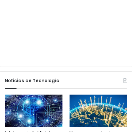
Noticias de Tecnología