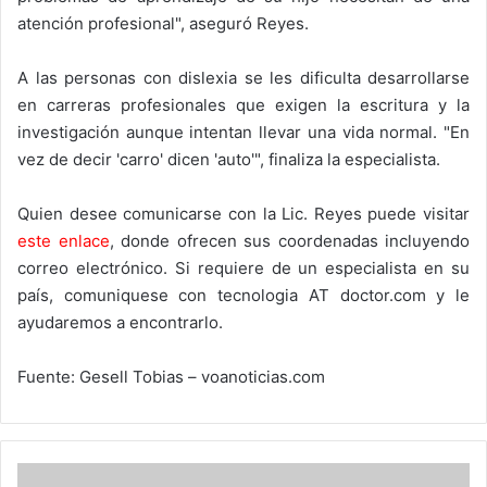
atención profesional", aseguró Reyes.
A las personas con dislexia se les dificulta desarrollarse
en carreras profesionales que exigen la escritura y la
investigación aunque intentan llevar una vida normal. "En
vez de decir 'carro' dicen 'auto'", finaliza la especialista.
Quien desee comunicarse con la Lic. Reyes puede visitar
este enlace
, donde ofrecen sus coordenadas incluyendo
correo electrónico. Si requiere de un especialista en su
país, comuniquese con tecnologia AT doctor.com y le
ayudaremos a encontrarlo.
Fuente: Gesell Tobias – voanoticias.com
Canción