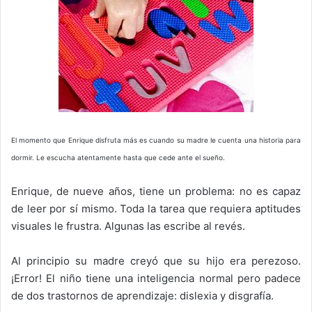
El momento que Enrique disfruta más es cuando su madre le cuenta una historia para
dormir. Le escucha atentamente hasta que cede ante el sueño.
Enrique, de nueve años, tiene un problema: no es capaz
de leer por sí mismo. Toda la tarea que requiera aptitudes
visuales le frustra. Algunas las escribe al revés.
Al principio su madre creyó que su hijo era perezoso.
¡Error! El niño tiene una inteligencia normal pero padece
de dos trastornos de aprendizaje: dislexia y disgrafía.