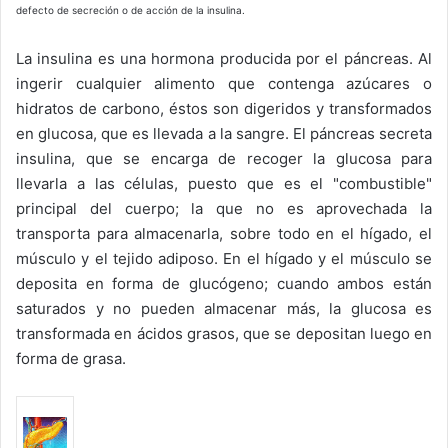
defecto de secreción o de acción de la insulina.
La insulina es una hormona producida por el páncreas. Al
ingerir cualquier alimento que contenga azúcares o
hidratos de carbono, éstos son digeridos y transformados
en glucosa, que es llevada a la sangre. El páncreas secreta
insulina, que se encarga de recoger la glucosa para
llevarla a las células, puesto que es el "combustible"
principal del cuerpo; la que no es aprovechada la
transporta para almacenarla, sobre todo en el hígado, el
músculo y el tejido adiposo. En el hígado y el músculo se
deposita en forma de glucógeno; cuando ambos están
saturados y no pueden almacenar más, la glucosa es
transformada en ácidos grasos, que se depositan luego en
forma de grasa.