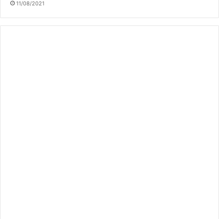
11/08/2021