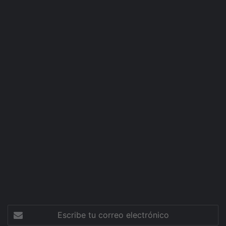
Escribe
tu