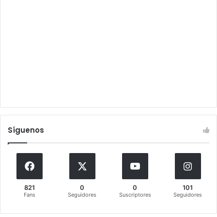
Síguenos
821
0
0
101
Fans
Seguidores
Suscriptores
Seguidores