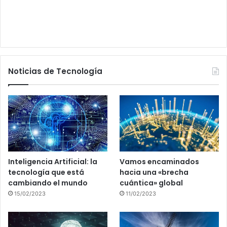
Noticias de Tecnología
Inteligencia Artificial: la
Vamos encaminados
tecnología que está
hacia una «brecha
cambiando el mundo
cuántica» global
15/02/2023
11/02/2023