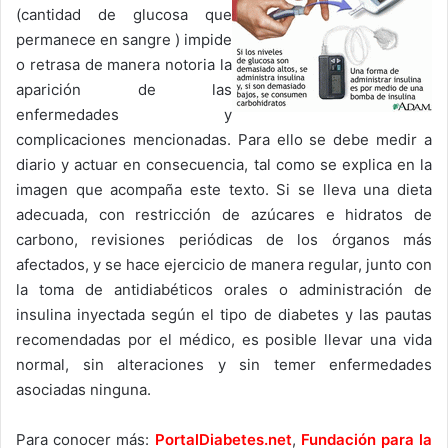
(cantidad de glucosa que
permanece en sangre ) impide
o retrasa de manera notoria la
aparición de las
enfermedades y
complicaciones mencionadas. Para ello se debe medir a
diario y actuar en consecuencia, tal como se explica en la
imagen que acompaña este texto. Si se lleva una dieta
adecuada, con restricción de azúcares e hidratos de
carbono, revisiones periódicas de los órganos más
afectados, y se hace ejercicio de manera regular, junto con
la toma de antidiabéticos orales o administración de
insulina inyectada según el tipo de diabetes y las pautas
recomendadas por el médico, es posible llevar una vida
normal, sin alteraciones y sin temer enfermedades
asociadas ninguna.
Para conocer más:
PortalDiabetes.net
,
Fundación para la