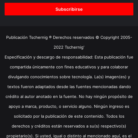
correo
electrónico
Publicación Tschernig ® Derechos reservados © Copyright 2005-
2022 Tschernig'
Especificación y descargo de responsabilidad: Esta publicación fue
compartida únicamente con fines educativos y para colaborar
divulgando conocimientos sobre tecnología. La(s) imagen(es) y
textos fueron adaptados desde las fuentes mencionadas dando
crédito al autor anotado en la fuente. No hay ningún propósito de
apoyo a marca, producto, o servicio alguno. Ningún ingreso es
solicitado por la publicación de este contenido. Todos los
derechos y créditos están reservados a su(s) respectivo(s)
propietario(s). Si usted, igual o distinto al mencionado aquí, es el