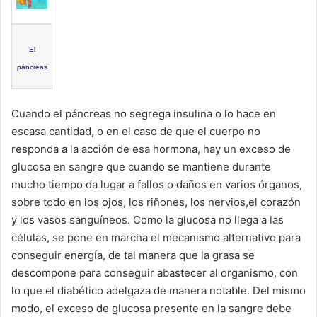
El
páncreas
Cuando el páncreas no segrega insulina o lo hace en
escasa cantidad, o en el caso de que el cuerpo no
responda a la acción de esa hormona, hay un exceso de
glucosa en sangre que cuando se mantiene durante
mucho tiempo da lugar a fallos o daños en varios órganos,
sobre todo en los ojos, los riñones, los nervios,el corazón
y los vasos sanguíneos. Como la glucosa no llega a las
células, se pone en marcha el mecanismo alternativo para
conseguir energía, de tal manera que la grasa se
descompone para conseguir abastecer al organismo, con
lo que el diabético adelgaza de manera notable. Del mismo
modo, el exceso de glucosa presente en la sangre debe