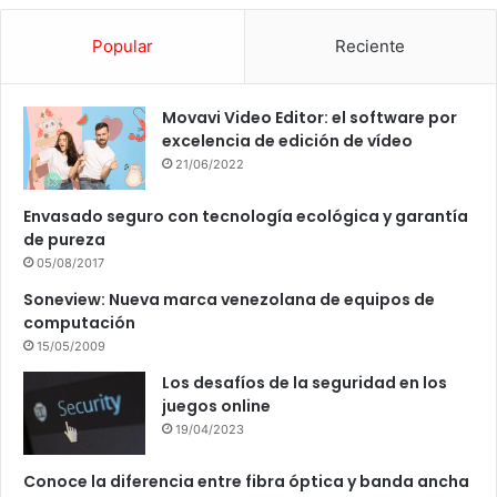
Popular
Reciente
Movavi Video Editor: el software por
excelencia de edición de vídeo
21/06/2022
Envasado seguro con tecnología ecológica y garantía
de pureza
05/08/2017
Soneview: Nueva marca venezolana de equipos de
computación
15/05/2009
Los desafíos de la seguridad en los
juegos online
19/04/2023
Conoce la diferencia entre fibra óptica y banda ancha