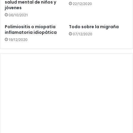
salud mental de niños y
22/12/2020
jóvenes
06/10/2021
Polimiositis o miopatía
Todo sobre la migraña
inflamatoria idiopática
07/12/2020
19/12/2020