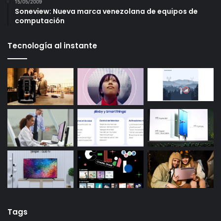
15/05/2009
Soneview: Nueva marca venezolana de equipos de
computación
Tecnología al instante
Tags