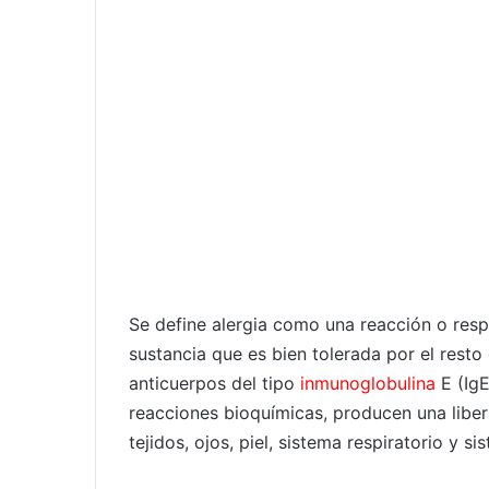
Se define alergia como una reacción o res
sustancia que es bien tolerada por el resto
anticuerpos del tipo
inmunoglobulina
E (IgE
reacciones bioquímicas, producen una liber
tejidos, ojos, piel, sistema respiratorio y sis