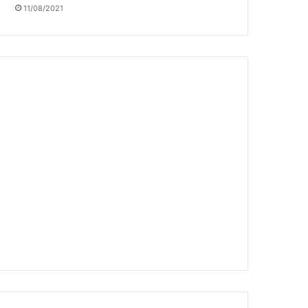
11/08/2021