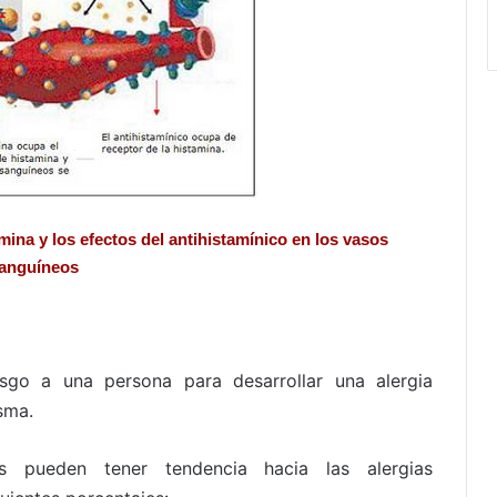
mina y los efectos del antihistamínico en los vasos
anguíneos
sgo a una persona para desarrollar una alergia
sma.
s pueden tener tendencia hacia las alergias