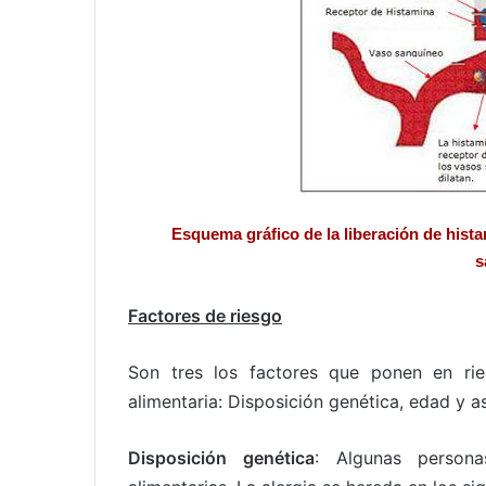
Esquema gráfico de la liberación de hista
s
Factores de riesgo
Son tres los factores que ponen en rie
alimentaria: Disposición genética, edad y a
Disposición genética
: Algunas persona