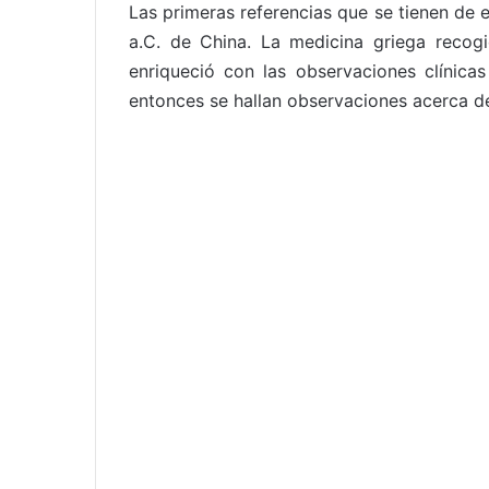
Las primeras referencias que se tienen de 
a.C. de China. La medicina griega recogió
enriqueció con las observaciones clínica
entonces se hallan observaciones acerca de