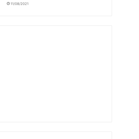
11/08/2021