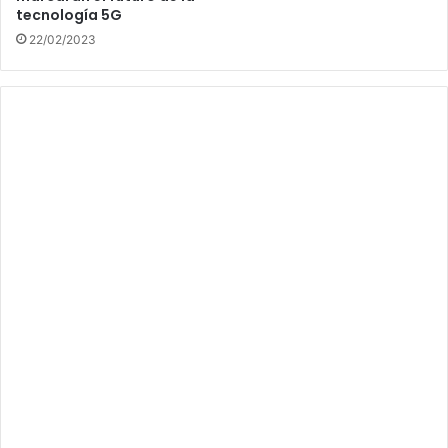
tecnología 5G
22/02/2023