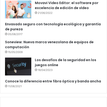
Movavi Video Editor: el software por
excelencia de edición de vídeo
21/06/2022
Envasado seguro con tecnología ecológica y garantía
de pureza
05/08/2017
Soneview: Nueva marca venezolana de equipos de
computación
15/05/2009
Los desafíos de la seguridad en los
juegos online
19/04/2023
Conoce la diferencia entre fibra óptica y banda ancha
11/08/2021