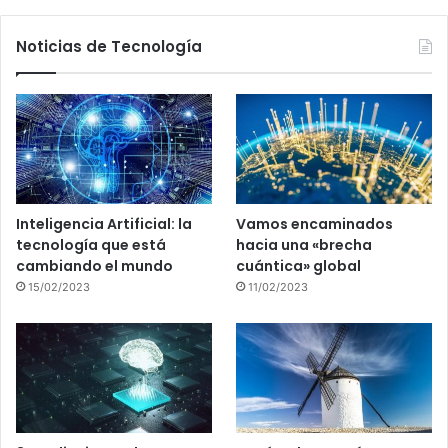
Noticias de Tecnología
Inteligencia Artificial: la
Vamos encaminados
tecnología que está
hacia una «brecha
cambiando el mundo
cuántica» global
15/02/2023
11/02/2023