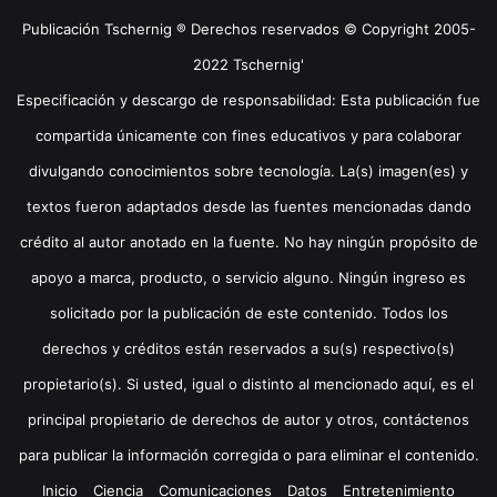
Publicación Tschernig ® Derechos reservados © Copyright 2005-
2022 Tschernig'
Especificación y descargo de responsabilidad: Esta publicación fue
compartida únicamente con fines educativos y para colaborar
divulgando conocimientos sobre tecnología. La(s) imagen(es) y
textos fueron adaptados desde las fuentes mencionadas dando
crédito al autor anotado en la fuente. No hay ningún propósito de
apoyo a marca, producto, o servicio alguno. Ningún ingreso es
solicitado por la publicación de este contenido. Todos los
derechos y créditos están reservados a su(s) respectivo(s)
propietario(s). Si usted, igual o distinto al mencionado aquí, es el
principal propietario de derechos de autor y otros, contáctenos
para publicar la información corregida o para eliminar el contenido.
Inicio
Ciencia
Comunicaciones
Datos
Entretenimiento