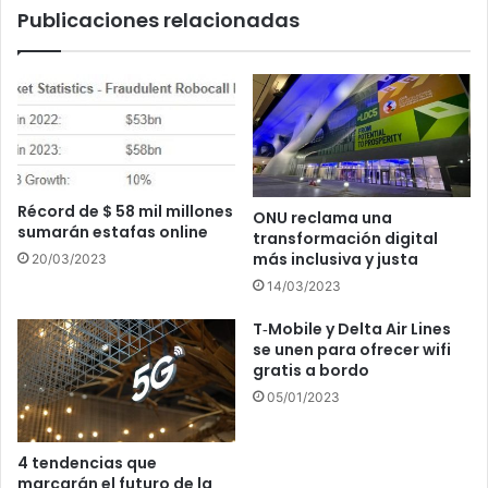
Publicaciones relacionadas
Récord de $ 58 mil millones
ONU reclama una
sumarán estafas online
transformación digital
más inclusiva y justa
20/03/2023
14/03/2023
T‑Mobile y Delta Air Lines
se unen para ofrecer wifi
gratis a bordo
05/01/2023
4 tendencias que
marcarán el futuro de la