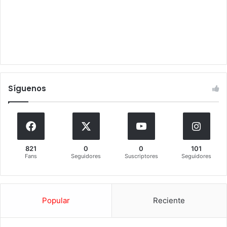
Síguenos
821
0
0
101
Fans
Seguidores
Suscriptores
Seguidores
Popular
Reciente