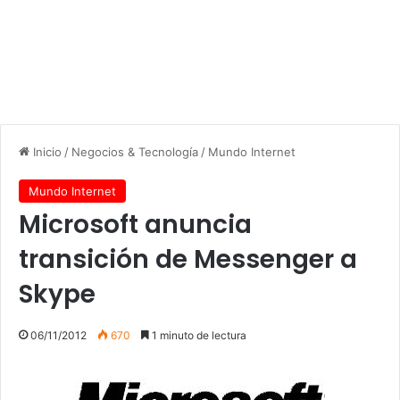
Inicio
/
Negocios & Tecnología
/
Mundo Internet
Mundo Internet
Microsoft anuncia
transición de Messenger a
Skype
06/11/2012
670
1 minuto de lectura