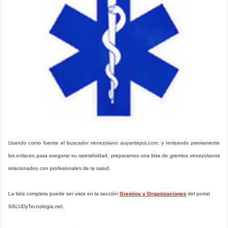
Usando como fuente el buscador venezolano auyantepui.com, y revisando previamente
los enlaces para asegurar su operatividad, preparamos una lista de gremios venezolanos
relacionados con profesionales de la salud.
La lista completa puede ser vista en la sección
Gremios y Organizaciones
del portal
SALUDyTecnologia.net.