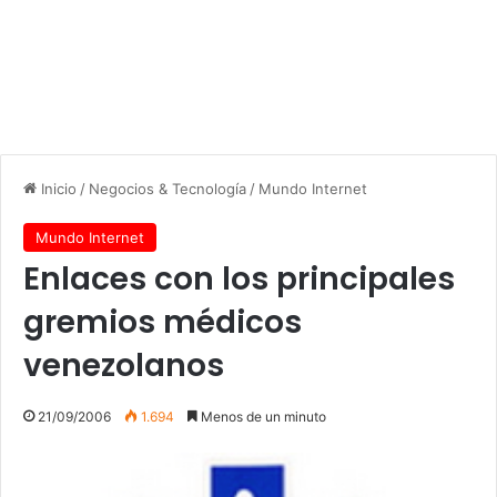
Inicio
/
Negocios & Tecnología
/
Mundo Internet
Mundo Internet
Enlaces con los principales
gremios médicos
venezolanos
21/09/2006
1.694
Menos de un minuto