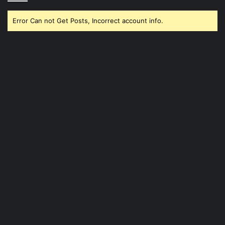
Error Can not Get Posts, Incorrect account info.