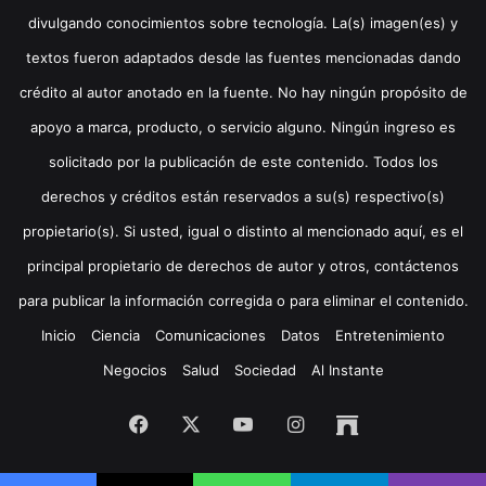
divulgando conocimientos sobre tecnología. La(s) imagen(es) y
textos fueron adaptados desde las fuentes mencionadas dando
crédito al autor anotado en la fuente. No hay ningún propósito de
apoyo a marca, producto, o servicio alguno. Ningún ingreso es
solicitado por la publicación de este contenido. Todos los
derechos y créditos están reservados a su(s) respectivo(s)
propietario(s). Si usted, igual o distinto al mencionado aquí, es el
principal propietario de derechos de autor y otros, contáctenos
para publicar la información corregida o para eliminar el contenido.
Inicio
Ciencia
Comunicaciones
Datos
Entretenimiento
Negocios
Salud
Sociedad
Al Instante
Facebook
X
YouTube
Instagram
Archive