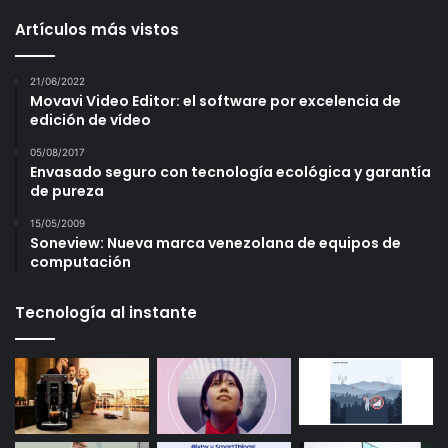
Artículos más vistos
21/06/2022
Movavi Video Editor: el software por excelencia de
edición de vídeo
05/08/2017
Envasado seguro con tecnología ecológica y garantía
de pureza
15/05/2009
Soneview: Nueva marca venezolana de equipos de
computación
Tecnología al instante