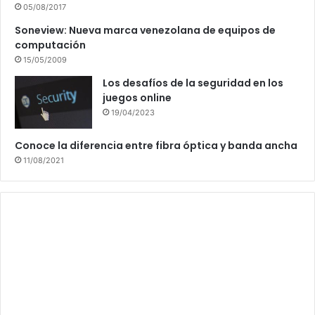
05/08/2017
Soneview: Nueva marca venezolana de equipos de
computación
15/05/2009
Los desafíos de la seguridad en los
juegos online
19/04/2023
Conoce la diferencia entre fibra óptica y banda ancha
11/08/2021