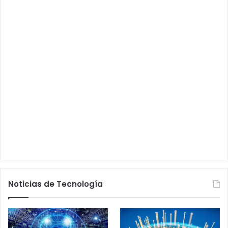
Noticias de Tecnología