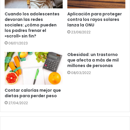
Cuando los adolescentes
Aplicación para proteger
devoran las redes
contra los rayos solares
sociales: ¿cómo pueden
lanza la ONU
los padres frenar el
23/06/2022
«scroll» sin fin?
06/01/2023
Obesidad: un trastorno
que afecta a más de mil
millones de personas
08/03/2022
Contar calorías mejor que
dietas para perder peso
27/04/2022