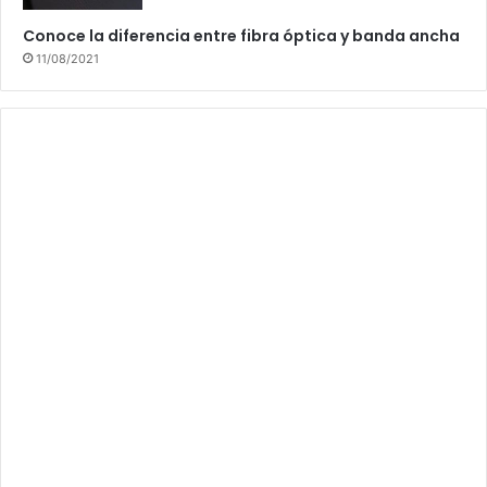
Conoce la diferencia entre fibra óptica y banda ancha
11/08/2021