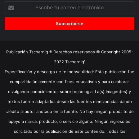
Escribe
tu
correo
electrónico
Publicación Tschernig ® Derechos reservados © Copyright 2005-
2022 Tschernig'
Especificación y descargo de responsabilidad: Esta publicación fue
compartida únicamente con fines educativos y para colaborar
divulgando conocimientos sobre tecnología. La(s) imagen(es) y
textos fueron adaptados desde las fuentes mencionadas dando
crédito al autor anotado en la fuente. No hay ningún propósito de
apoyo a marca, producto, o servicio alguno. Ningún ingreso es
solicitado por la publicación de este contenido. Todos los