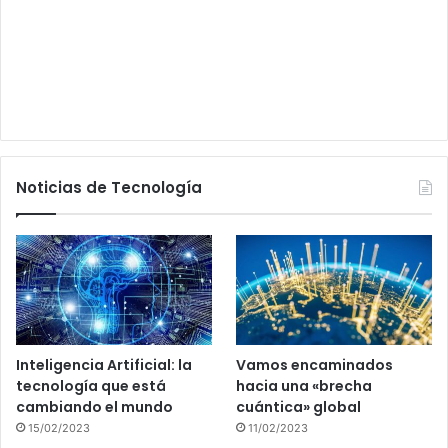
Noticias de Tecnología
Inteligencia Artificial: la
Vamos encaminados
tecnología que está
hacia una «brecha
cambiando el mundo
cuántica» global
15/02/2023
11/02/2023