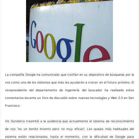
La compañía Google ha comunicado que confían en su dispositivo de búsqueda por la
voz como uno de los sistemas que más les ayudarán a crecer en el futuro próximo. El
vicepresidente del departamento de ingeniería del buscador ha realizado estos
comentarios durante un foro de discusión sobre nuevas tecnologías y Web 2.0 en San
Francisco.
Vic Gundotra trasmitió a la audiencia que actualmente el sistema de reconocimiento
de voz "es un bonito invento pero no muy eficaz". Las quejas más habituales del
sistema están relacionadas, hasta el momento, con la dificultad de Google para