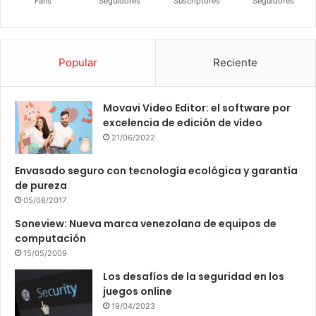
Fans
Seguidores
Suscriptores
Seguidores
Popular
Reciente
Movavi Video Editor: el software por
excelencia de edición de vídeo
21/06/2022
Envasado seguro con tecnología ecológica y garantía
de pureza
05/08/2017
Soneview: Nueva marca venezolana de equipos de
computación
15/05/2009
Los desafíos de la seguridad en los
juegos online
19/04/2023