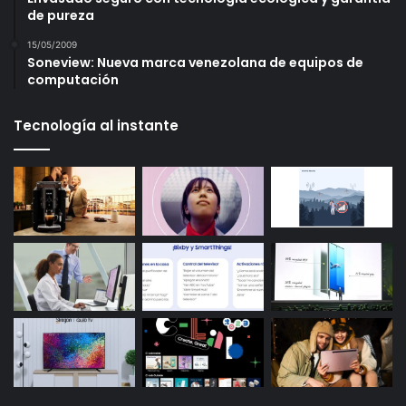
de pureza
15/05/2009
Soneview: Nueva marca venezolana de equipos de
computación
Tecnología al instante