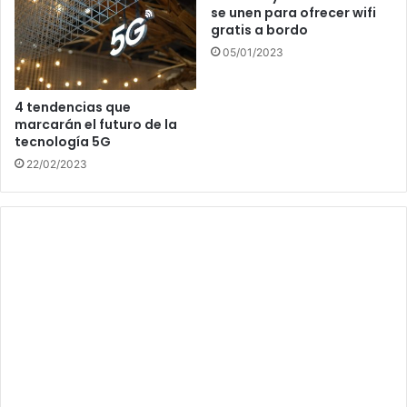
se unen para ofrecer wifi
gratis a bordo
05/01/2023
4 tendencias que
marcarán el futuro de la
tecnología 5G
22/02/2023