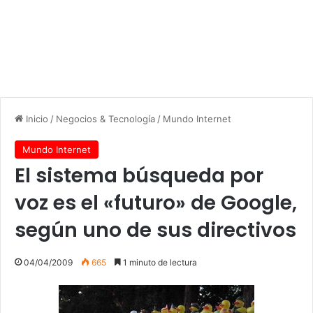
Inicio
/
Negocios & Tecnología
/
Mundo Internet
Mundo Internet
El sistema búsqueda por
voz es el «futuro» de Google,
según uno de sus directivos
04/04/2009
665
1 minuto de lectura