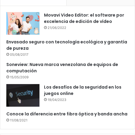
Movavi Video Editor: el software por
excelencia de edición de vídeo
21/06/2022
Envasado seguro con tecnología ecológica y garantía
de pureza
05/08/2017
Soneview: Nueva marca venezolana de equipos de
computación
15/05/2009
Los desafíos de la seguridad en los
juegos online
19/04/2023
Conoce la diferencia entre fibra óptica y banda ancha
11/08/2021