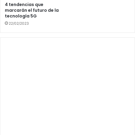
4 tendencias que
marcarán el futuro de la
tecnología 5G
22/02/2023