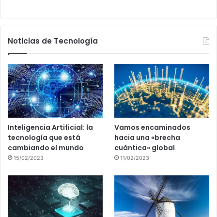
Noticias de Tecnología
Inteligencia Artificial: la
Vamos encaminados
tecnología que está
hacia una «brecha
cambiando el mundo
cuántica» global
15/02/2023
11/02/2023