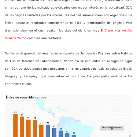
en la red, uno de los indicadores evaluados con mayor interés en la actualidad. 32%
de las páginas visitadas por los internautas del país suramericano son argentinas- un
índice bastante respetable considerando el éxito y penetración de páginas Web
trasnacionales- en el cual resaltan los sites del diario en línea
El Clarín
y la
versión
local de Yahoo
como los más visitados.
Según se desprende del más reciente reporte de Tendencias Digitales sobre Hábitos
de Uso de Internet en Latinoamérica, Venezuela se encuentra en el segundo lugar
con 30% de sitios locales más populares entre los usuarios del país, seguido de Brasil,
Uruguay y Paraguay, que completan el top 5 de los principales asiduos a los
contenidos latinos.