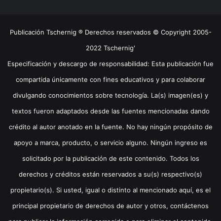
Publicación Tschernig ® Derechos reservados © Copyright 2005-
2022 Tschernig'
Especificación y descargo de responsabilidad: Esta publicación fue
compartida únicamente con fines educativos y para colaborar
divulgando conocimientos sobre tecnología. La(s) imagen(es) y
textos fueron adaptados desde las fuentes mencionadas dando
crédito al autor anotado en la fuente. No hay ningún propósito de
apoyo a marca, producto, o servicio alguno. Ningún ingreso es
solicitado por la publicación de este contenido. Todos los
derechos y créditos están reservados a su(s) respectivo(s)
propietario(s). Si usted, igual o distinto al mencionado aquí, es el
principal propietario de derechos de autor y otros, contáctenos