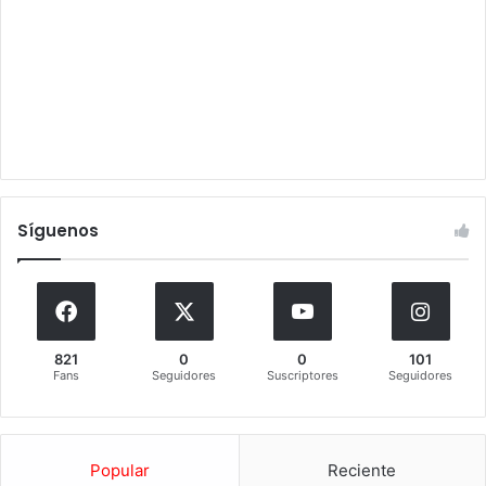
Síguenos
821
0
0
101
Fans
Seguidores
Suscriptores
Seguidores
Popular
Reciente