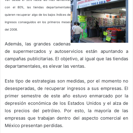
con el 80%, las tiendas departamentales
quieren recuperar algo de los bajos índices de
ingresos conseguidos en los primeros meses
del 2008.
Además, las grandes cadenas
de supermercados y autoservicios están apuntando a
campañas publicitarias. El objetivo, al igual que las tiendas
departamentales, es elevar las ventas.
Este tipo de estrategias son medidas, por el momento no
desesperadas, de recuperar ingresos a sus empresas. El
primer semestre de este año estuvo enmarcado por la
depresión económica de los Estados Unidos y el alza de
los precios del petróleo. Por esto, la mayoría de las
empresas que trabajan dentro del aspecto comercial en
México presentan perdidas.