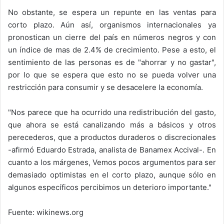
No obstante, se espera un repunte en las ventas para
corto plazo. Aún así, organismos internacionales ya
pronostican un cierre del país en números negros y con
un índice de mas de 2.4% de crecimiento. Pese a esto, el
sentimiento de las personas es de "ahorrar y no gastar",
por lo que se espera que esto no se pueda volver una
restricción para consumir y se desacelere la economía.
"Nos parece que ha ocurrido una redistribución del gasto,
que ahora se está canalizando más a básicos y otros
perecederos, que a productos duraderos o discrecionales
-afirmó Eduardo Estrada, analista de Banamex Accival-. En
cuanto a los márgenes, Vemos pocos argumentos para ser
demasiado optimistas en el corto plazo, aunque sólo en
algunos específicos percibimos un deterioro importante."
Fuente: wikinews.org