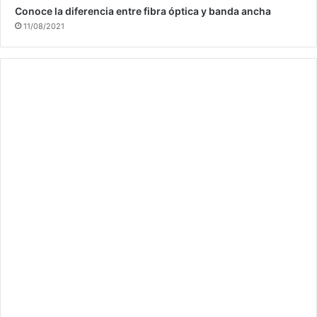
Conoce la diferencia entre fibra óptica y banda ancha
11/08/2021