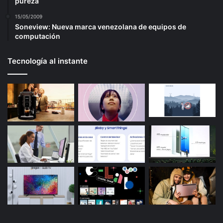
pureza
15/05/2009
Soneview: Nueva marca venezolana de equipos de
computación
Tecnología al instante