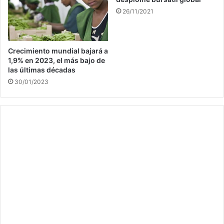
26/11/2021
Crecimiento mundial bajará a
1,9% en 2023, el más bajo de
las últimas décadas
30/01/2023