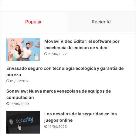
Popular
Reciente
Movavi Video Editor: el software por
excelencia de edición de vídeo
21/06/2022
Envasado seguro con tecnología ecológica y garantía de
pureza
05/08/2017
Soneview: Nueva marca venezolana de equipos de
computación
15/05/2009
Los desafíos de la seguridad en los
juegos online
19/04/2023