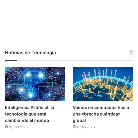
Noticias de Tecnología
Inteligencia Artificial: la
Vamos encaminados hacia
tecnología que está
una «brecha cuántica»
cambiando el mundo
global
15/02/2023
11/02/2023