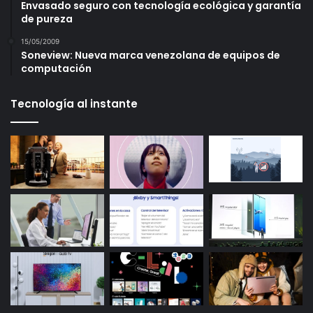
Envasado seguro con tecnología ecológica y garantía
de pureza
15/05/2009
Soneview: Nueva marca venezolana de equipos de
computación
Tecnología al instante