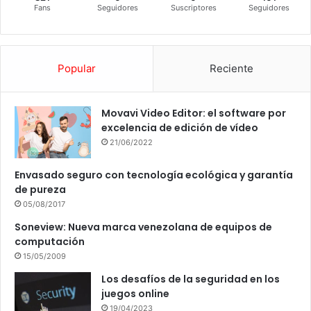
Fans
Seguidores
Suscriptores
Seguidores
Popular
Reciente
Movavi Video Editor: el software por
excelencia de edición de vídeo
21/06/2022
Envasado seguro con tecnología ecológica y garantía
de pureza
05/08/2017
Soneview: Nueva marca venezolana de equipos de
computación
15/05/2009
Los desafíos de la seguridad en los
juegos online
19/04/2023