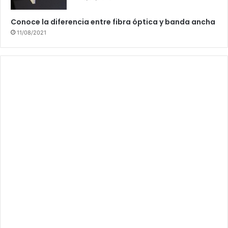
Conoce la diferencia entre fibra óptica y banda ancha
11/08/2021