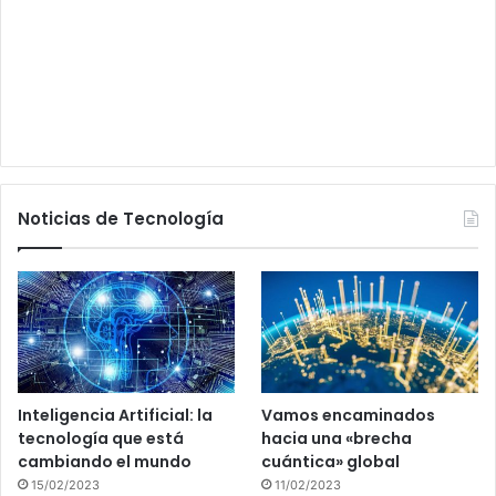
Noticias de Tecnología
Inteligencia Artificial: la
Vamos encaminados
tecnología que está
hacia una «brecha
cambiando el mundo
cuántica» global
15/02/2023
11/02/2023