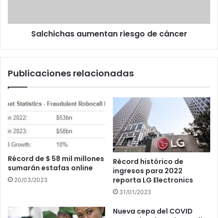
Salchichas aumentan riesgo de cáncer
Publicaciones relacionadas
Récord de $ 58 mil millones
Récord histórico de
sumarán estafas online
ingresos para 2022
reporta LG Electronics
20/03/2023
31/01/2023
Nueva cepa del COVID