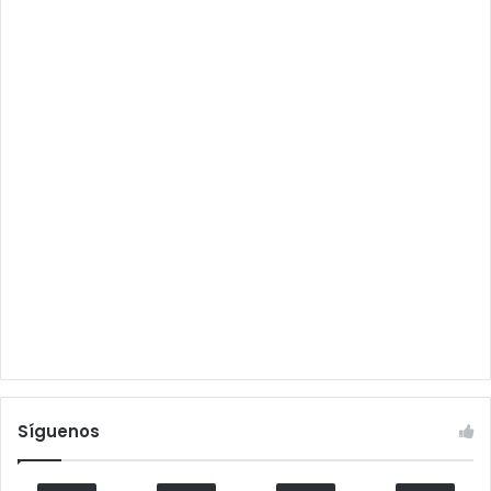
Síguenos