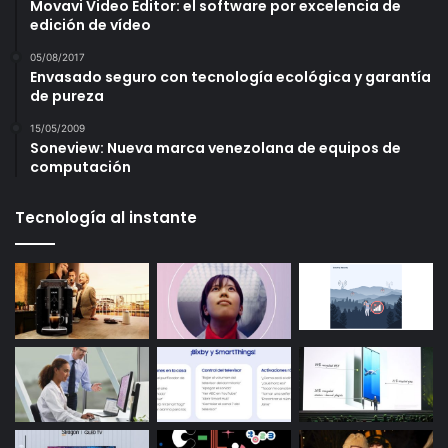
Movavi Video Editor: el software por excelencia de
edición de vídeo
05/08/2017
Envasado seguro con tecnología ecológica y garantía
de pureza
15/05/2009
Soneview: Nueva marca venezolana de equipos de
computación
Tecnología al instante