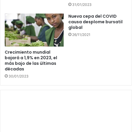
31/01/2023
Nueva cepa del COVID
causa desplome bursatil
global
26/11/2021
Crecimiento mundial
bajará a 1,9% en 2023, el
más bajo de las últimas
décadas
30/01/2023