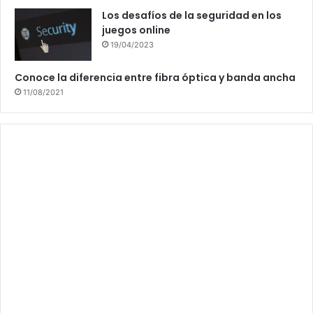
Los desafíos de la seguridad en los
juegos online
19/04/2023
Conoce la diferencia entre fibra óptica y banda ancha
11/08/2021