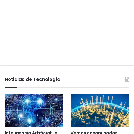
Noticias de Tecnología
Inteligencia Artificial: la
Vamos encaminados