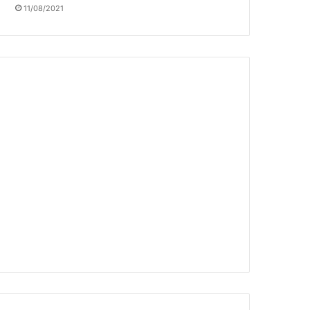
11/08/2021