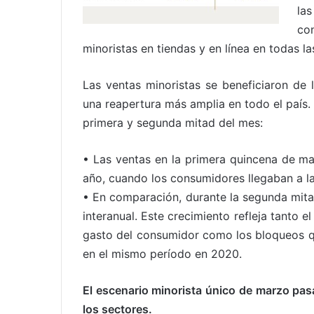
la
co
minoristas en tiendas y en línea en todas l
Las ventas minoristas se beneficiaron de
una reapertura más amplia en todo el país.
primera y segunda mitad del mes:
• Las ventas en la primera quincena de 
año, cuando los consumidores llegaban a la
• En comparación, durante la segunda mita
interanual. Este crecimiento refleja tanto e
gasto del consumidor como los bloqueos que
en el mismo período en 2020.
El escenario minorista único de marzo pas
los sectores.