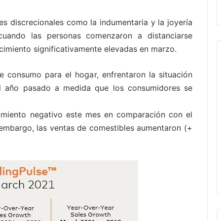
s discrecionales como la indumentaria y la joyería
cuando las personas comenzaron a distanciarse
ecimiento significativamente elevadas en marzo.
 consumo para el hogar, enfrentaron la situación
l año pasado a medida que los consumidores se
cimiento negativo este mes en comparación con el
 embargo, las ventas de comestibles aumentaron (+