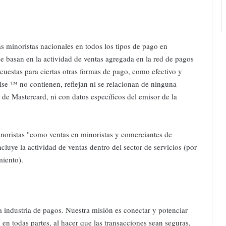
 minoristas nacionales en todos los tipos de pago en
e basan en la actividad de ventas agregada en la red de pagos
uestas para ciertas otras formas de pago, como efectivo y
se ™ no contienen, reflejan ni se relacionan de ninguna
de Mastercard, ni con datos específicos del emisor de la
noristas "como ventas en minoristas y comerciantes de
cluye la actividad de ventas dentro del sector de servicios (por
miento).
 industria de pagos. Nuestra misión es conectar y potenciar
 en todas partes, al hacer que las transacciones sean seguras,