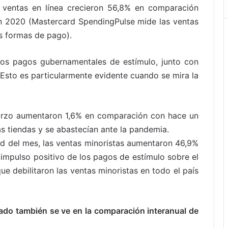
s ventas en línea crecieron 56,8% en comparación
n 2020 (Mastercard SpendingPulse mide las ventas
as formas de pago).
 los pagos gubernamentales de estímulo, junto con
 Esto es particularmente evidente cuando se mira la
marzo aumentaron 1,6% en comparación con hace un
s tiendas y se abastecían ante la pandemia.
d del mes, las ventas minoristas aumentaron 46,9%
l impulso positivo de los pagos de estímulo sobre el
 debilitaron las ventas minoristas en todo el país
ado también se ve en la comparación interanual de