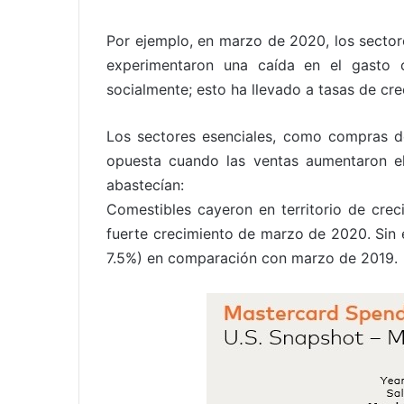
Por ejemplo, en marzo de 2020, los sectore
experimentaron una caída en el gasto 
socialmente; esto ha llevado a tasas de cr
Los sectores esenciales, como compras de
opuesta cuando las ventas aumentaron e
abastecían:
Comestibles cayeron en territorio de cre
fuerte crecimiento de marzo de 2020. Sin
7.5%) en comparación con marzo de 2019.