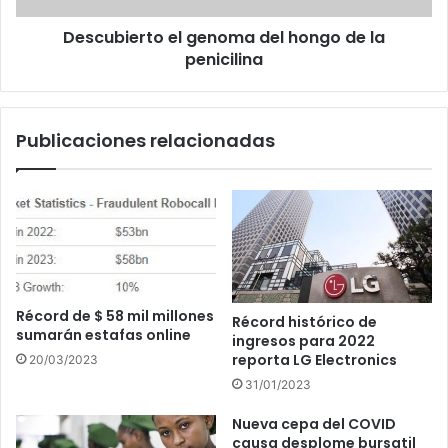
Descubierto el genoma del hongo de la
penicilina
Publicaciones relacionadas
Récord de $ 58 mil millones
Récord histórico de
sumarán estafas online
ingresos para 2022
reporta LG Electronics
20/03/2023
31/01/2023
Nueva cepa del COVID
causa desplome bursatil