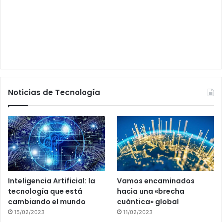
Noticias de Tecnología
Inteligencia Artificial: la
Vamos encaminados
tecnología que está
hacia una «brecha
cambiando el mundo
cuántica» global
15/02/2023
11/02/2023