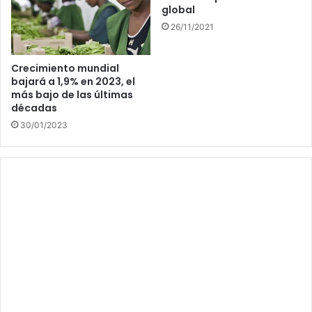
global
26/11/2021
Crecimiento mundial
bajará a 1,9% en 2023, el
más bajo de las últimas
décadas
30/01/2023