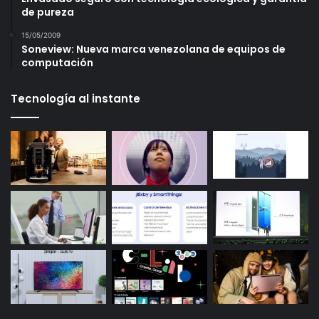
de pureza
15/05/2009
Soneview: Nueva marca venezolana de equipos de
computación
Tecnología al instante