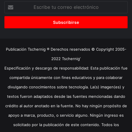
Escribe
tu
correo
electrónico
Publicación Tschernig ® Derechos reservados © Copyright 2005-
2022 Tschernig'
Especificación y descargo de responsabilidad: Esta publicación fue
compartida únicamente con fines educativos y para colaborar
divulgando conocimientos sobre tecnología. La(s) imagen(es) y
textos fueron adaptados desde las fuentes mencionadas dando
crédito al autor anotado en la fuente. No hay ningún propósito de
apoyo a marca, producto, o servicio alguno. Ningún ingreso es
solicitado por la publicación de este contenido. Todos los