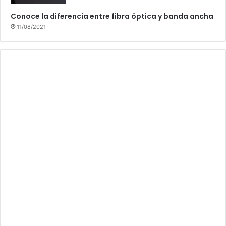
Conoce la diferencia entre fibra óptica y banda ancha
11/08/2021