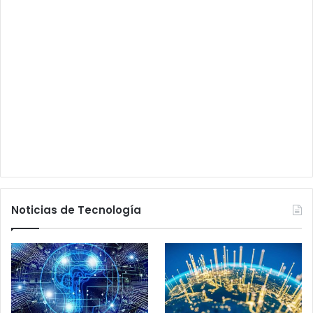
Noticias de Tecnología