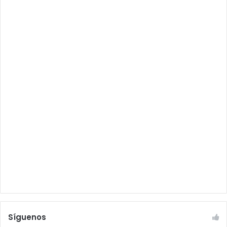
Síguenos