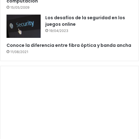
computación
15/05/2009
Los desafíos de la seguridad en los
juegos online
19/04/2023
Conoce la diferencia entre fibra óptica y banda ancha
11/08/2021