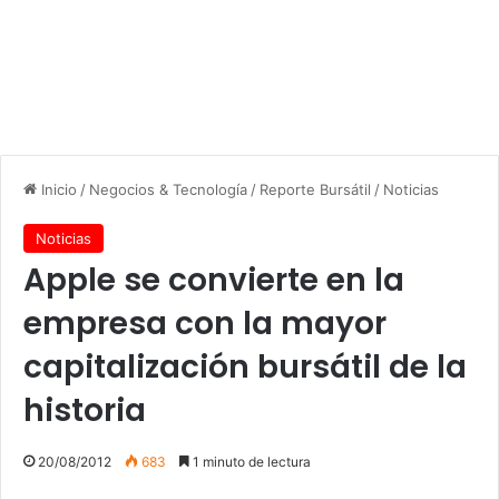
Inicio
/
Negocios & Tecnología
/
Reporte Bursátil
/
Noticias
Noticias
Apple se convierte en la
empresa con la mayor
capitalización bursátil de la
historia
20/08/2012
683
1 minuto de lectura