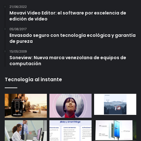
21/06/2022
Movavi Video Editor: el software por excelencia de
edición de vídeo
05/08/2017
Envasado seguro con tecnología ecológica y garantía
de pureza
15/05/2009
Soneview: Nueva marca venezolana de equipos de
computación
Tecnología al instante