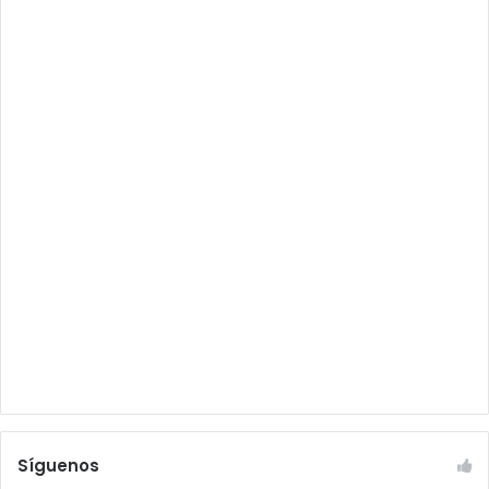
Síguenos