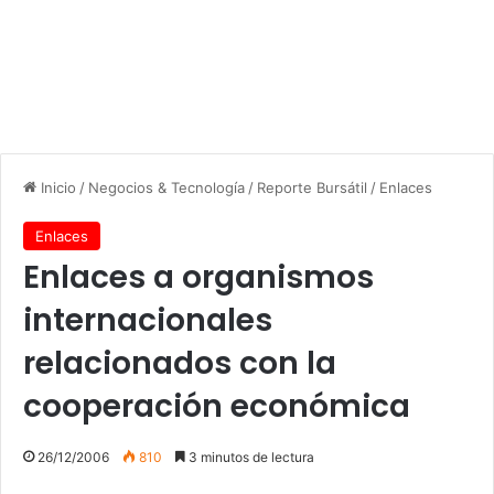
Inicio
/
Negocios & Tecnología
/
Reporte Bursátil
/
Enlaces
Enlaces
Enlaces a organismos
internacionales
relacionados con la
cooperación económica
26/12/2006
810
3 minutos de lectura