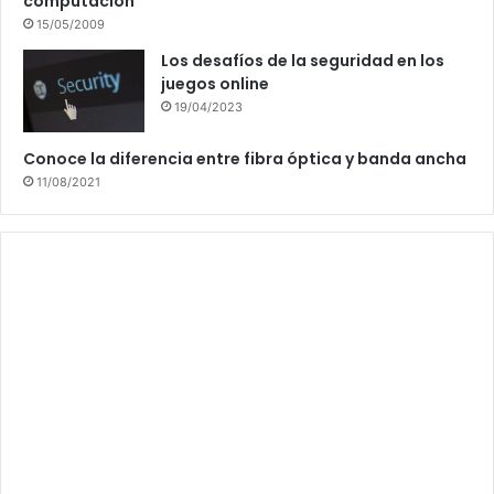
computación
15/05/2009
Los desafíos de la seguridad en los
juegos online
19/04/2023
Conoce la diferencia entre fibra óptica y banda ancha
11/08/2021