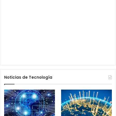
Noticias de Tecnología