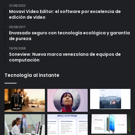
21/06/2022
Movavi Video Editor: el software por excelencia de
edición de vídeo
05/08/2017
Envasado seguro con tecnología ecológica y garantía
de pureza
15/05/2009
Soneview: Nueva marca venezolana de equipos de
computación
Tecnología al instante