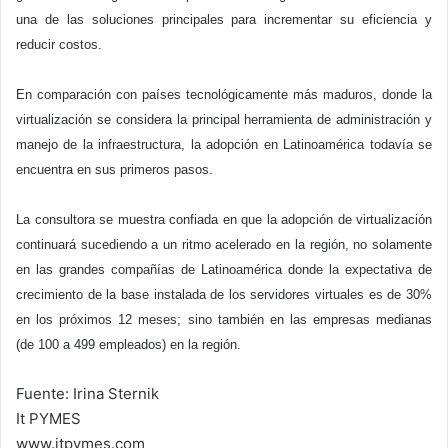
una de las soluciones principales para incrementar su eficiencia y
reducir costos.
En comparación con países tecnológicamente más maduros, donde la
virtualización se considera la principal herramienta de administración y
manejo de la infraestructura, la adopción en Latinoamérica todavía se
encuentra en sus primeros pasos.
La consultora se muestra confiada en que la adopción de virtualización
continuará sucediendo a un ritmo acelerado en la región, no solamente
en las grandes compañías de Latinoamérica donde la expectativa de
crecimiento de la base instalada de los servidores virtuales es de 30%
en los próximos 12 meses; sino también en las empresas medianas
(de 100 a 499 empleados) en la región.
Fuente: Irina Sternik
It PYMES
www.itpymes.com