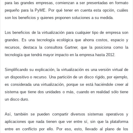
para las grandes empresas, comienzan a ser presentadas en formato
pequeño para la PyME. Por qué tener en cuenta esta opción, cuáles
son los beneficios y quienes proponen soluciones a su medida.
Los beneficios de la virtualización para cualquier tipo de empresa son
grandes. Es una tecnología ecológica que ahorra costos, espacio y
recursos, destaca la consultora Gartner, que la posiciona como la
tecnología que tendrá mayor impacto en la empresa hasta 2012.
Simplificando su explicación, la virtualización es una versión virtual de
un dispositivo o recurso. Una partición de un disco rígido, por ejemplo,
es considerada una virtualización, porque se está haciéndole creer al
sistema que tiene dos unidades o más, cuando en realidad sólo tiene
un disco duro.
Así, también se pueden compartir diversos sistemas operativos y
aplicaciones que nada tienen que ver entre sí, sin que la plataforma
entre en conflicto por ello. Por eso, esto, llevado al plano de los