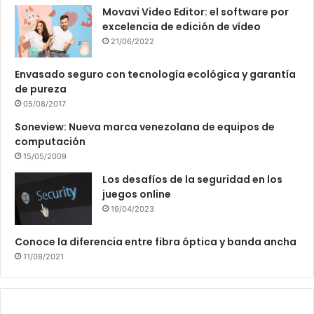
Movavi Video Editor: el software por
excelencia de edición de vídeo
21/06/2022
Envasado seguro con tecnología ecológica y garantía
de pureza
05/08/2017
Soneview: Nueva marca venezolana de equipos de
computación
15/05/2009
Los desafíos de la seguridad en los
juegos online
19/04/2023
Conoce la diferencia entre fibra óptica y banda ancha
11/08/2021