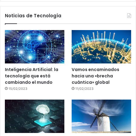
Noticias de Tecnología
Inteligencia Artificial: la
Vamos encaminados
tecnología que está
hacia una «brecha
cambiando el mundo
cuántica» global
15/02/2023
11/02/2023