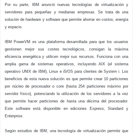
Por su parte, IBM anunció nuevas tecnologías de virtualización y
servidores para pequeñas y medianas empresas. Se trata de una
solución de hardware y software que permite ahorrar en costos, energía
y espacio.
IBM PowerVM es una plataforma desarrollada para que los usuarios
gestionen mejor sus costes tecnológicos, consigan la máxima
eficiencia energética y utilicen mejor sus recursos. Funciona con una
amplia gama de sistemas operativos, incluyendo AIX (el sistema
operativo UNIX de IBM), Linux e i5/OS para clientes de System i. Los
beneficios de esta nueva solución es que permite crear 10 particiones
por núcleo de procesador o core (hasta 254 particiones máximo por
servidor físico), potenciando la utilización de los servidores a la vez
que permite hacer particiones de hasta una décima del procesador.
Este software está disponible en ediciones Express, Standard y
Enterprise.
Según estudios de IBM, una tecnología de virtualización permite que