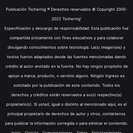
Publicación Tschernig ® Derechos reservados © Copyright 2005-
2022 Tschernig'
Especificación y descargo de responsabilidad: Esta publicación fue
compartida únicamente con fines educativos y para colaborar
divulgando conocimientos sobre tecnología. La(s) imagen(es) y
textos fueron adaptados desde las fuentes mencionadas dando
crédito al autor anotado en la fuente. No hay ningún propósito de
apoyo a marca, producto, o servicio alguno. Ningún ingreso es
solicitado por la publicación de este contenido. Todos los
derechos y créditos están reservados a su(s) respectivo(s)
propietario(s). Si usted, igual o distinto al mencionado aquí, es el
principal propietario de derechos de autor y otros, contáctenos
para publicar la información corregida o para eliminar el contenido.
Inicio
Ciencia
Comunicaciones
Datos
Entretenimiento