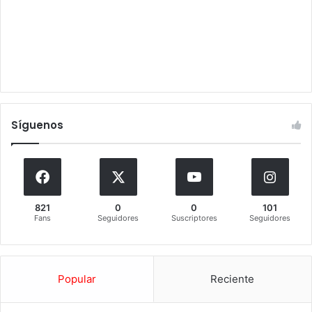
Síguenos
821
0
0
101
Fans
Seguidores
Suscriptores
Seguidores
Popular
Reciente