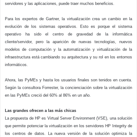
servidores y las aplicaciones, puede traer muchos beneficios.
Para los expertos de Gartner, la virtualización crea un cambio en la
evolución de los sistemas operativos. Esto es porque el sistema
operativo ha sido el centro de gravedad de la informática
cliente/servidor, pero la aparición de nuevas tecnologías, nuevos
modelos de computación y la automatización y virtualización de la
infraestructura está cambiando su arquitectura y su rol en los entornos
informáticos.
Ahora, las PyMEs y hasta los usuarios finales son tenidos en cuenta.
Según la consultora Forrester, la concienciación sobre la virtualización
en las PyMEs creció del 60% al 86% en un año.
Las grandes ofrecen a las más chicas
La propuesta de HP es Virtual Server Environment (VSE), una solución
que permite potenciar la virtualización en los servidores HP Integrity de
los centros de datos. La nueva versión de la solución optimiza la