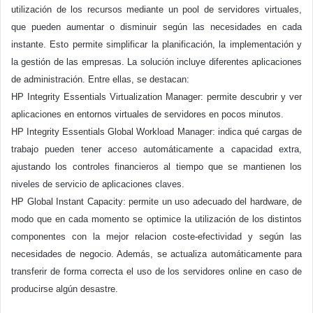
utilización de los recursos mediante un pool de servidores virtuales,
que pueden aumentar o disminuir según las necesidades en cada
instante. Esto permite simplificar la planificación, la implementación y
la gestión de las empresas. La solución incluye diferentes aplicaciones
de administración. Entre ellas, se destacan:
HP Integrity Essentials Virtualization Manager: permite descubrir y ver
aplicaciones en entornos virtuales de servidores en pocos minutos.
HP Integrity Essentials Global Workload Manager: indica qué cargas de
trabajo pueden tener acceso automáticamente a capacidad extra,
ajustando los controles financieros al tiempo que se mantienen los
niveles de servicio de aplicaciones claves.
HP Global Instant Capacity: permite un uso adecuado del hardware, de
modo que en cada momento se optimice la utilización de los distintos
componentes con la mejor relacion coste-efectividad y según las
necesidades de negocio. Además, se actualiza automáticamente para
transferir de forma correcta el uso de los servidores online en caso de
producirse algún desastre.