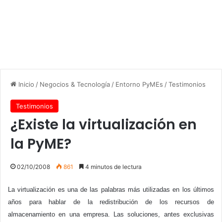
Inicio
/
Negocios & Tecnología
/
Entorno PyMEs
/
Testimonios
Testimonios
¿Existe la virtualización en
la PyME?
02/10/2008
861
4 minutos de lectura
La virtualización es una de las palabras más utilizadas en los últimos
años para hablar de la redistribución de los recursos de
almacenamiento en una empresa. Las soluciones, antes exclusivas