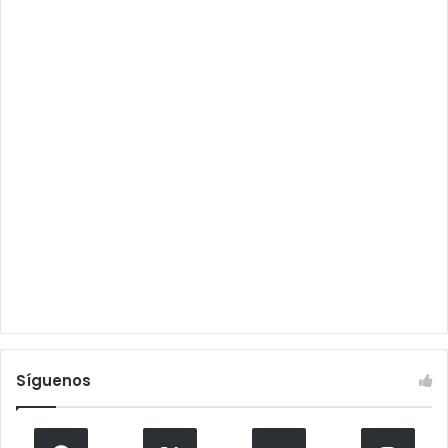
Síguenos