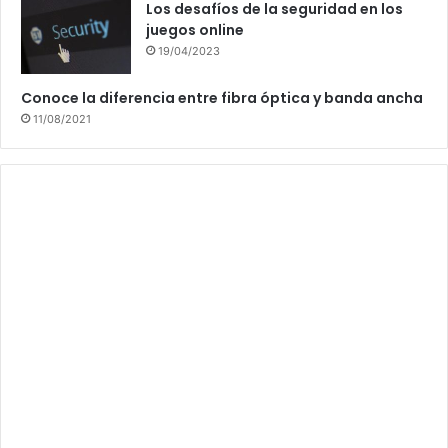
Los desafíos de la seguridad en los
juegos online
19/04/2023
Conoce la diferencia entre fibra óptica y banda ancha
11/08/2021