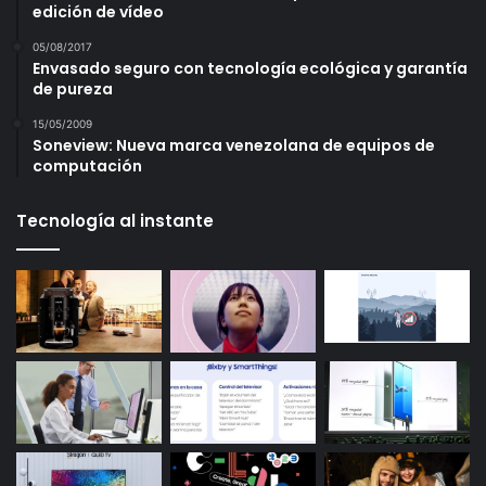
edición de vídeo
05/08/2017
Envasado seguro con tecnología ecológica y garantía
de pureza
15/05/2009
Soneview: Nueva marca venezolana de equipos de
computación
Tecnología al instante