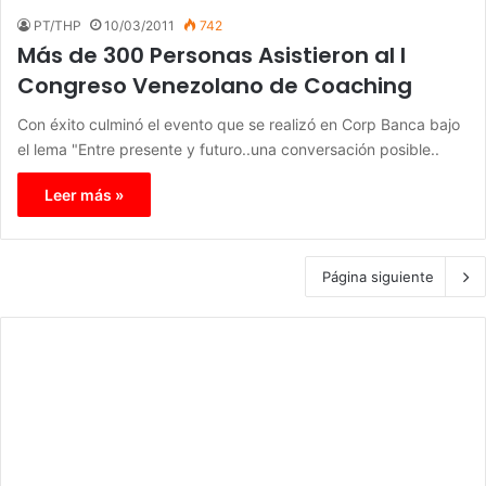
PT/THP
10/03/2011
742
Más de 300 Personas Asistieron al I
Congreso Venezolano de Coaching
Con éxito culminó el evento que se realizó en Corp Banca bajo
el lema "Entre presente y futuro..una conversación posible..
Leer más »
Página siguiente