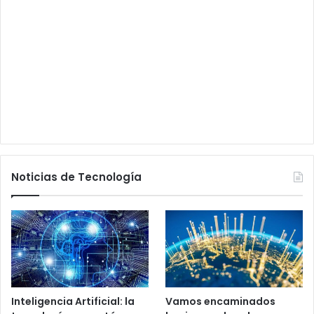
Noticias de Tecnología
Inteligencia Artificial: la
Vamos encaminados