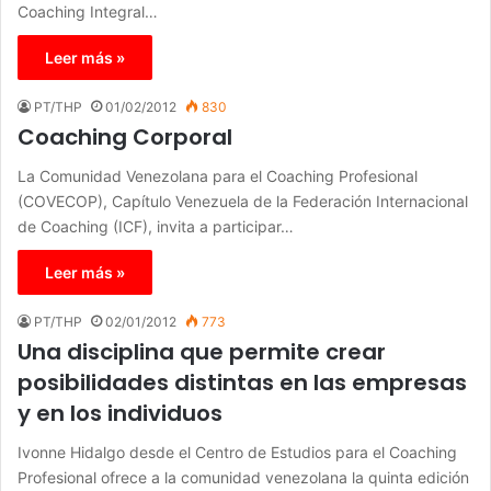
Coaching Integral…
Leer más »
PT/THP
01/02/2012
830
Coaching Corporal
La Comunidad Venezolana para el Coaching Profesional
(COVECOP), Capítulo Venezuela de la Federación Internacional
de Coaching (ICF), invita a participar…
Leer más »
PT/THP
02/01/2012
773
Una disciplina que permite crear
posibilidades distintas en las empresas
y en los individuos
Ivonne Hidalgo desde el Centro de Estudios para el Coaching
Profesional ofrece a la comunidad venezolana la quinta edición