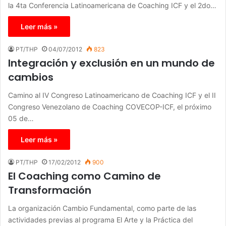
la 4ta Conferencia Latinoamericana de Coaching ICF y el 2do…
Leer más »
PT/THP
04/07/2012
823
Integración y exclusión en un mundo de
cambios
Camino al IV Congreso Latinoamericano de Coaching ICF y el II
Congreso Venezolano de Coaching COVECOP-ICF, el próximo
05 de…
Leer más »
PT/THP
17/02/2012
900
El Coaching como Camino de
Transformación
La organización Cambio Fundamental, como parte de las
actividades previas al programa El Arte y la Práctica del