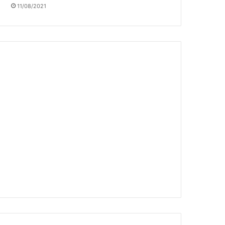
11/08/2021