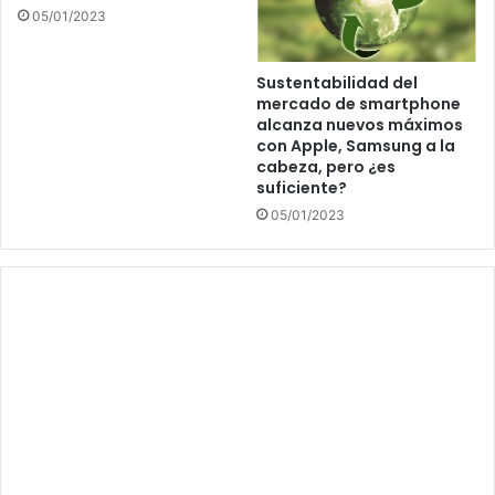
05/01/2023
Sustentabilidad del
mercado de smartphone
alcanza nuevos máximos
con Apple, Samsung a la
cabeza, pero ¿es
suficiente?
05/01/2023