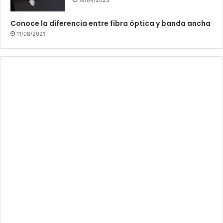
Conoce la diferencia entre fibra óptica y banda ancha
11/08/2021