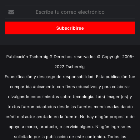
Escribe
tu
correo
electrónico
Publicación Tschernig ® Derechos reservados © Copyright 2005-
2022 Tschernig'
Especificación y descargo de responsabilidad: Esta publicación fue
compartida únicamente con fines educativos y para colaborar
divulgando conocimientos sobre tecnología. La(s) imagen(es) y
textos fueron adaptados desde las fuentes mencionadas dando
crédito al autor anotado en la fuente. No hay ningún propósito de
apoyo a marca, producto, o servicio alguno. Ningún ingreso es
solicitado por la publicación de este contenido. Todos los