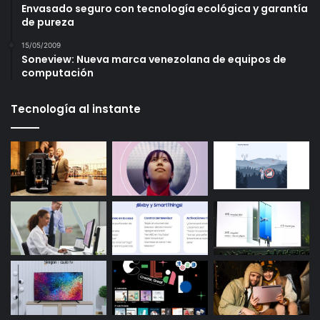
Envasado seguro con tecnología ecológica y garantía
de pureza
15/05/2009
Soneview: Nueva marca venezolana de equipos de
computación
Tecnología al instante