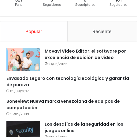
Fans
Seguidores
Suscriptores
Seguidores
Popular
Reciente
Movavi Video Editor: el software por
excelencia de edición de vídeo
21/06/2022
Envasado seguro con tecnología ecológica y garantía
de pureza
05/08/2017
Soneview: Nueva marca venezolana de equipos de
computación
15/05/2009
Los desafíos de la seguridad en los
juegos online
19/04/2023