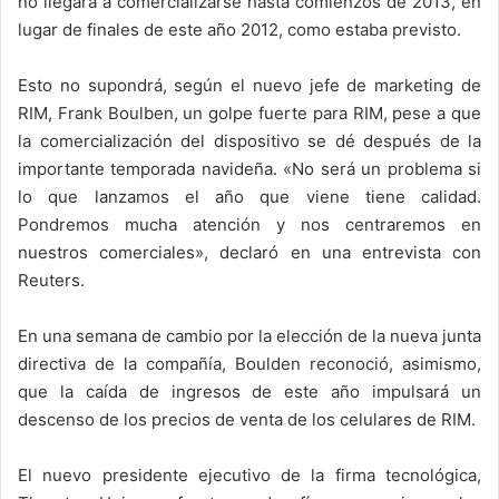
no llegará a comercializarse hasta comienzos de 2013, en
lugar de finales de este año 2012, como estaba previsto.
Esto no supondrá, según el nuevo jefe de marketing de
RIM, Frank Boulben, un golpe fuerte para RIM, pese a que
la comercialización del dispositivo se dé después de la
importante temporada navideña. «No será un problema si
lo que lanzamos el año que viene tiene calidad.
Pondremos mucha atención y nos centraremos en
nuestros comerciales», declaró en una entrevista con
Reuters.
En una semana de cambio por la elección de la nueva junta
directiva de la compañía, Boulden reconoció, asimismo,
que la caída de ingresos de este año impulsará un
descenso de los precios de venta de los celulares de RIM.
El nuevo presidente ejecutivo de la firma tecnológica,