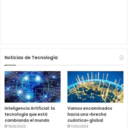
Noticias de Tecnología
Inteligencia Artificial: la
Vamos encaminados
tecnología que está
hacia una «brecha
cambiando el mundo
cuántica» global
15/02/2023
11/02/2023