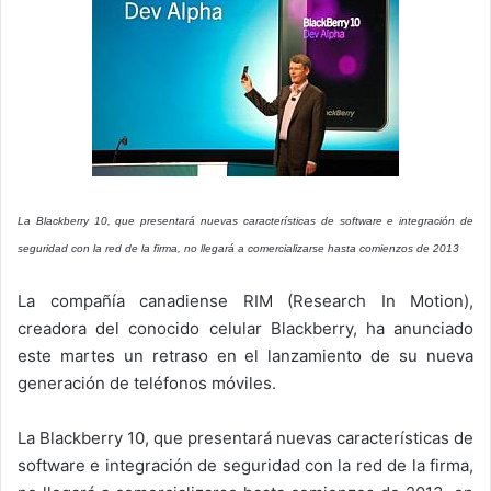
La Blackberry 10, que presentará nuevas características de software e integración de
seguridad con la red de la firma, no llegará a comercializarse hasta comienzos de 2013
La compañía canadiense RIM (Research In Motion),
creadora del conocido celular Blackberry, ha anunciado
este martes un retraso en el lanzamiento de su nueva
generación de teléfonos móviles.
La Blackberry 10, que presentará nuevas características de
software e integración de seguridad con la red de la firma,