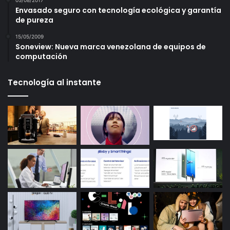
05/08/2017
Envasado seguro con tecnología ecológica y garantía
de pureza
15/05/2009
Soneview: Nueva marca venezolana de equipos de
computación
Tecnología al instante