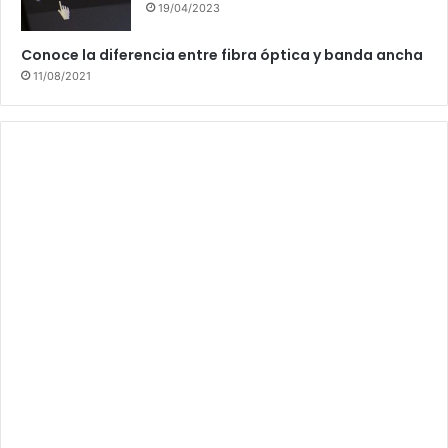
19/04/2023
Conoce la diferencia entre fibra óptica y banda ancha
11/08/2021