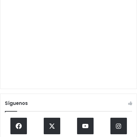
Síguenos