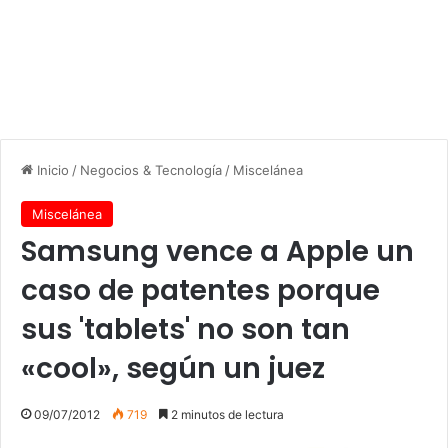
Inicio
/
Negocios & Tecnología
/
Miscelánea
Miscelánea
Samsung vence a Apple un
caso de patentes porque
sus 'tablets' no son tan
«cool», según un juez
09/07/2012
719
2 minutos de lectura