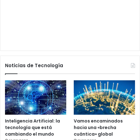
Noticias de Tecnología
Inteligencia Artificial: la
Vamos encaminados
tecnología que está
hacia una «brecha
cambiando el mundo
cuántica» global