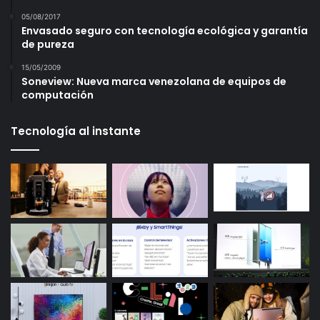
05/08/2017
Envasado seguro con tecnología ecológica y garantía
de pureza
15/05/2009
Soneview: Nueva marca venezolana de equipos de
computación
Tecnología al instante