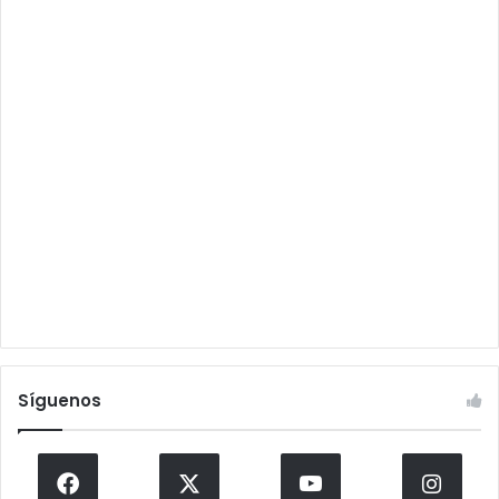
Síguenos