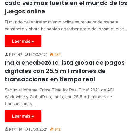
cada vez más fuerte en el mundo de los
juegos online
El mundo del entretenimiento online se renueva de manera
constante y ahora ha sabido absorber parte del boom que se…
Leer más »
PT/THP
16/08/2021
982
India encabezó la lista global de pagos
digitales con 25.5 mil millones de
transacciones en tiempo real
Según el informe 'Prime-Time for Real Time' 2021 de ACI
Worldwide y GlobalData, India, con 25.5 mil millones de
transacciones,…
Leer más »
PT/THP
15/03/2021
912