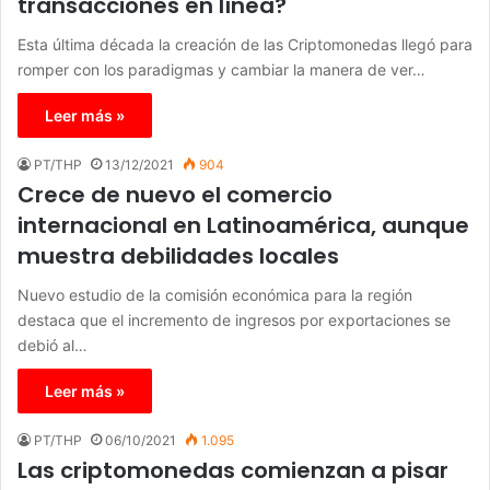
transacciones en línea?
Esta última década la creación de las Criptomonedas llegó para
romper con los paradigmas y cambiar la manera de ver…
Leer más »
PT/THP
13/12/2021
904
Crece de nuevo el comercio
internacional en Latinoamérica, aunque
muestra debilidades locales
Nuevo estudio de la comisión económica para la región
destaca que el incremento de ingresos por exportaciones se
debió al…
Leer más »
PT/THP
06/10/2021
1.095
Las criptomonedas comienzan a pisar