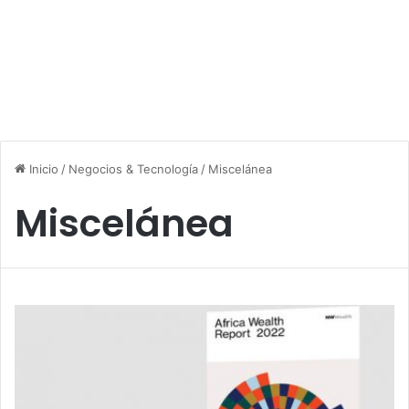
Inicio
/
Negocios & Tecnología
/
Miscelánea
Miscelánea