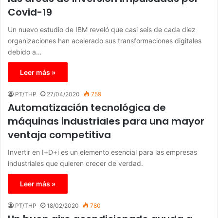
Covid-19
Un nuevo estudio de IBM reveló que casi seis de cada diez
organizaciones han acelerado sus transformaciones digitales
debido a…
Leer más »
PT/THP
27/04/2020
759
Automatización tecnológica de
máquinas industriales para una mayor
ventaja competitiva
Invertir en I+D+i es un elemento esencial para las empresas
industriales que quieren crecer de verdad.
Leer más »
PT/THP
18/02/2020
780