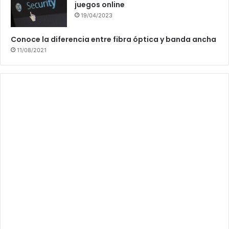
juegos online
19/04/2023
Conoce la diferencia entre fibra óptica y banda ancha
11/08/2021