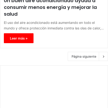
Un buen aire acondicionado ayuda a
consumir menos energía y mejorar la
salud
El uso del aire acondicionado está aumentando en todo el
mundo y ofrece protección inmediata contra las olas de calor,…
Leer más »
Página siguiente