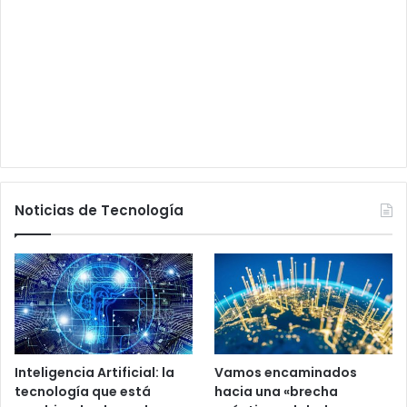
Noticias de Tecnología
Inteligencia Artificial: la
Vamos encaminados
tecnología que está
hacia una «brecha