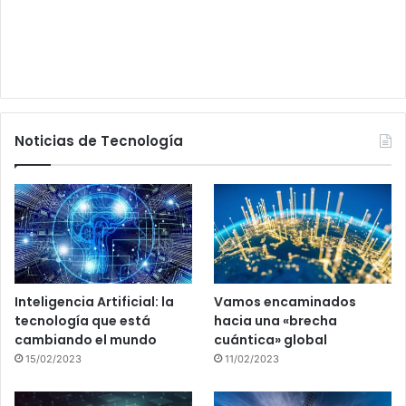
Noticias de Tecnología
Inteligencia Artificial: la
Vamos encaminados
tecnología que está
hacia una «brecha
cambiando el mundo
cuántica» global
15/02/2023
11/02/2023