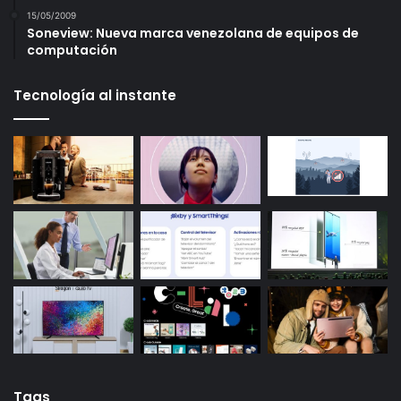
15/05/2009
Soneview: Nueva marca venezolana de equipos de
computación
Tecnología al instante
Tags