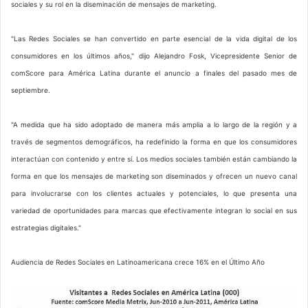
sociales y su rol en la diseminación de mensajes de marketing.
"Las Redes Sociales se han convertido en parte esencial de la vida digital de los
consumidores en los últimos años," dijo Alejandro Fosk, Vicepresidente Senior de
comScore para América Latina durante el anuncio a finales del pasado mes de
septiembre.
"A medida que ha sido adoptado de manera más amplia a lo largo de la región y a
través de segmentos demográficos, ha redefinido la forma en que los consumidores
interactúan con contenido y entre sí. Los medios sociales también están cambiando la
forma en que los mensajes de marketing son diseminados y ofrecen un nuevo canal
para involucrarse con los clientes actuales y potenciales, lo que presenta una
variedad de oportunidades para marcas que efectivamente integran lo social en sus
estrategias digitales."
Audiencia de Redes Sociales en Latinoamericana crece 16% en el Último Año