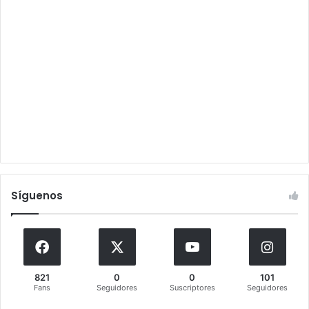
Síguenos
821
0
0
101
Fans
Seguidores
Suscriptores
Seguidores