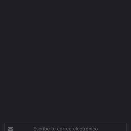
Escribe