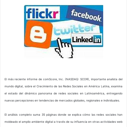
El más reciente informe de comScore, Inc. (NASDAQ: SCOR), importante analista del
mundo digital, sobre el Crecimiento de las Redes Sociales en América Latina, examina
el estado del dinámico panorama de redes sociales en Latinoamérica, entregando
nuevas percepciones en tendencias de mercados globales, regionales e individuales.
El análisis completo suma 35 páginas donde se explica cómo las redes sociales han
moldeado el amplio ambiente digital a través de su influencia en otras actividades web