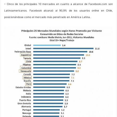
– Cinco de los principales 10 mercados en cuanto a alcance de Facebook.com son
Latinoamericanos. Facebook alcanzó al 90,9% de los usuarios online en Chile,
posicionándose como el mercado más penetrado en América Latina.