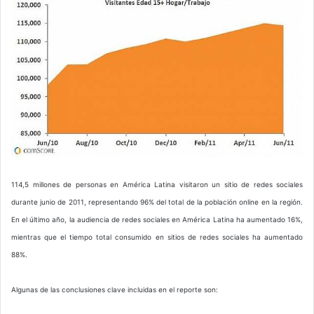
114,5 millones de personas en América Latina visitaron un sitio de redes sociales
durante junio de 2011, representando 96% del total de la población online en la región.
En el último año, la audiencia de redes sociales en América Latina ha aumentado 16%,
mientras que el tiempo total consumido en sitios de redes sociales ha aumentado
88%.
Algunas de las conclusiones clave incluidas en el reporte son: