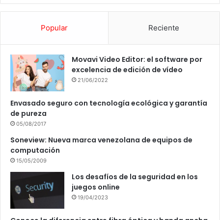
Popular
Reciente
Movavi Video Editor: el software por
excelencia de edición de vídeo
21/06/2022
Envasado seguro con tecnología ecológica y garantía
de pureza
05/08/2017
Soneview: Nueva marca venezolana de equipos de
computación
15/05/2009
Los desafíos de la seguridad en los
juegos online
19/04/2023