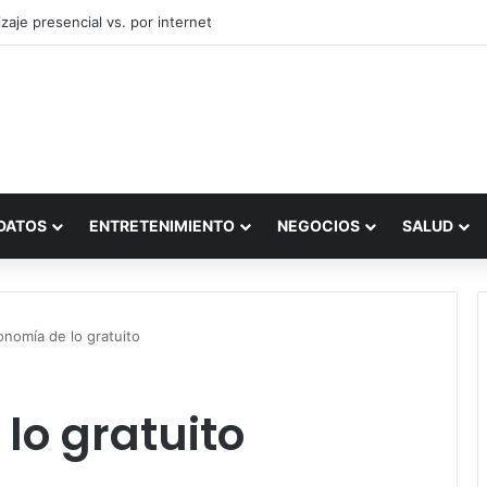
zaje presencial vs. por internet
DATOS
ENTRETENIMIENTO
NEGOCIOS
SALUD
onomía de lo gratuito
lo gratuito