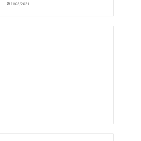
11/08/2021