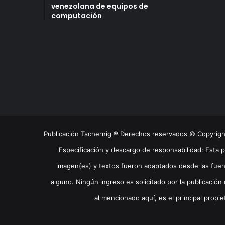
venezolana de equipos de
computación
Publicación Tschernig ® Derechos reservados © Copyrig
Especificación y descargo de responsabilidad: Esta 
imagen(es) y textos fueron adaptados desde las fuen
alguno. Ningún ingreso es solicitado por la publicación 
al mencionado aquí, es el principal propie