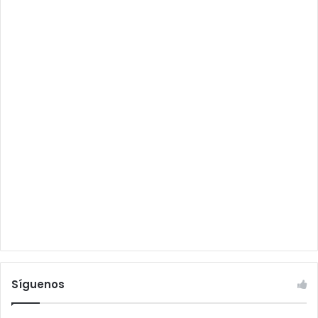
Síguenos