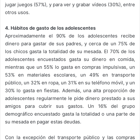
jugar juegos (57%), y para ver y grabar vídeos (30%), entre
otros usos.
4. Hábitos de gasto de los adolescentes
Aproximadamente el 90% de los adolescentes recibe
dinero para gastar de sus padres, y cerca de un 75% de
los chicos gasta la totalidad de su mesada. El 70% de los
adolescentes encuestados gasta su dinero en comida,
mientras que un 55% lo gasta en compras impulsivas, un
53% en materiales escolares, un 49% en transporte
público, un 32% en ropa, un 31% en su teléfono móvil, y un
30% lo gasta en fiestas. Además, una alta proporción de
adolescentes regularmente le pide dinero prestado a sus
amigos para cubrir sus gastos. Un 16% del grupo
demográfico encuestado gasta la totalidad o una parte de
su mesada en pagar estas deudas.
Con la excepción del transporte público y las compras