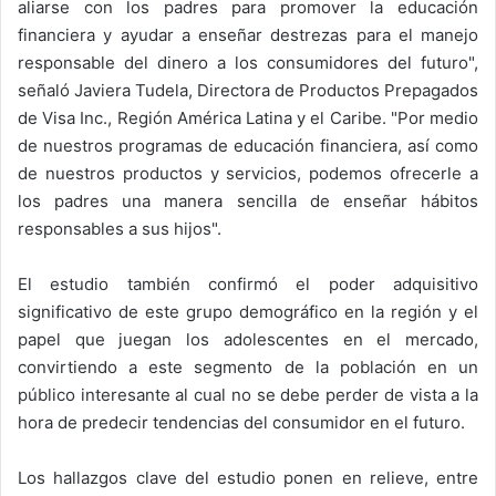
aliarse con los padres para promover la educación
financiera y ayudar a enseñar destrezas para el manejo
responsable del dinero a los consumidores del futuro",
señaló Javiera Tudela, Directora de Productos Prepagados
de Visa Inc., Región América Latina y el Caribe. "Por medio
de nuestros programas de educación financiera, así como
de nuestros productos y servicios, podemos ofrecerle a
los padres una manera sencilla de enseñar hábitos
responsables a sus hijos".
El estudio también confirmó el poder adquisitivo
significativo de este grupo demográfico en la región y el
papel que juegan los adolescentes en el mercado,
convirtiendo a este segmento de la población en un
público interesante al cual no se debe perder de vista a la
hora de predecir tendencias del consumidor en el futuro.
Los hallazgos clave del estudio ponen en relieve, entre