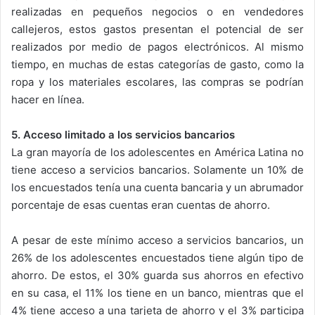
realizadas en pequeños negocios o en vendedores
callejeros, estos gastos presentan el potencial de ser
realizados por medio de pagos electrónicos. Al mismo
tiempo, en muchas de estas categorías de gasto, como la
ropa y los materiales escolares, las compras se podrían
hacer en línea.
5. Acceso limitado a los servicios bancarios
La gran mayoría de los adolescentes en América Latina no
tiene acceso a servicios bancarios. Solamente un 10% de
los encuestados tenía una cuenta bancaria y un abrumador
porcentaje de esas cuentas eran cuentas de ahorro.
A pesar de este mínimo acceso a servicios bancarios, un
26% de los adolescentes encuestados tiene algún tipo de
ahorro. De estos, el 30% guarda sus ahorros en efectivo
en su casa, el 11% los tiene en un banco, mientras que el
4% tiene acceso a una tarjeta de ahorro y el 3% participa