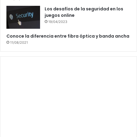
Los desafíos de la seguridad en los
juegos online
19/04/2023
Conoce la diferencia entre fibra óptica y banda ancha
11/08/2021