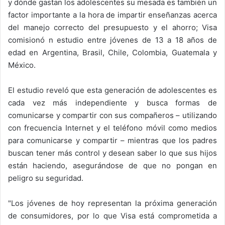
y dónde gastan los adolescentes su mesada es también un
factor importante a la hora de impartir enseñanzas acerca
del manejo correcto del presupuesto y el ahorro; Visa
comisionó n estudio entre jóvenes de 13 a 18 años de
edad en Argentina, Brasil, Chile, Colombia, Guatemala y
México.
El estudio reveló que esta generación de adolescentes es
cada vez más independiente y busca formas de
comunicarse y compartir con sus compañeros – utilizando
con frecuencia Internet y el teléfono móvil como medios
para comunicarse y compartir – mientras que los padres
buscan tener más control y desean saber lo que sus hijos
están haciendo, asegurándose de que no pongan en
peligro su seguridad.
"Los jóvenes de hoy representan la próxima generación
de consumidores, por lo que Visa está comprometida a