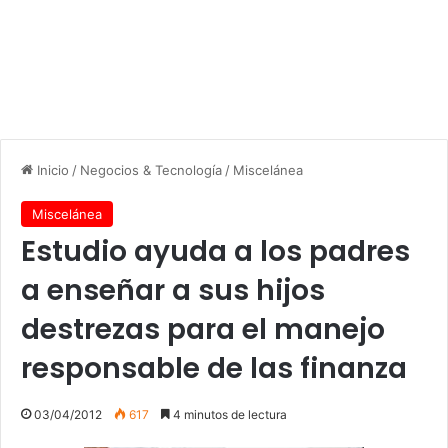
Inicio
/
Negocios & Tecnología
/
Miscelánea
Miscelánea
Estudio ayuda a los padres
a enseñar a sus hijos
destrezas para el manejo
responsable de las finanza
03/04/2012
617
4 minutos de lectura