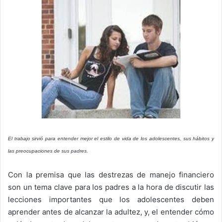
El trabajo sirvió para entender mejor el estilo de vida de los adolescentes, sus hábitos y
las preocupaciones de sus padres.
Con la premisa que las destrezas de manejo financiero
son un tema clave para los padres a la hora de discutir las
lecciones importantes que los adolescentes deben
aprender antes de alcanzar la adultez, y, el entender cómo