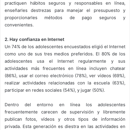
practiquen hábitos seguros y responsables en línea,
enseñarles destrezas para manejar el presupuesto y
proporcionarles métodos de pago seguros y
convenientes.
2. Hay confianza en Internet
Un 74% de los adolescentes encuestados eligió el Internet
como uno de sus tres medios preferidos. El 80% de los
adolescentes usa el Internet regularmente y sus
actividades más frecuentes en línea incluyen chatear
(86%), usar el correo electrónico (78%), ver vídeos (69%),
realizar actividades relacionadas con la escuela (63%),
participar en redes sociales (54%), y jugar (50%).
Dentro del entorno en línea los adolescentes
frecuentemente carecen de supervisión y libremente
publican fotos, vídeos y otros tipos de información
privada. Esta generación es diestra en las actividades en