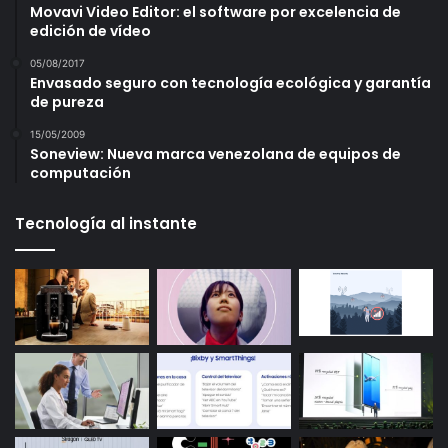
Movavi Video Editor: el software por excelencia de
edición de vídeo
05/08/2017
Envasado seguro con tecnología ecológica y garantía
de pureza
15/05/2009
Soneview: Nueva marca venezolana de equipos de
computación
Tecnología al instante