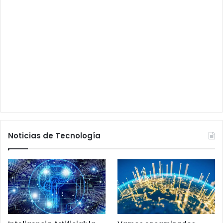
Noticias de Tecnología