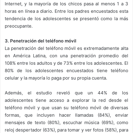
Internet, y la mayoría de los chicos pasa al menos 1 a 3
horas en línea a diario. Entre los padres encuestados esta
tendencia de los adolescentes se presentó como la más
preocupante.
3. Penetración del teléfono móvil
La penetración del teléfono móvil es extremadamente alta
en América Latina, con una penetración promedio del
108% entre los adultos y de 73% entre los adolescentes. El
80% de los adolescentes encuestados tiene teléfono
celular y la mayoría lo paga por su propia cuenta.
Además, el estudio reveló que un 44% de los
adolescentes tiene acceso a explorar la red desde el
teléfono móvil y que usan su teléfono móvil de diversas
formas, que incluyen hacer llamadas (84%), enviar
mensajes de texto (80%), escuchar música (69%), como
reloj despertador (63%), para tomar y ver fotos (58%), para