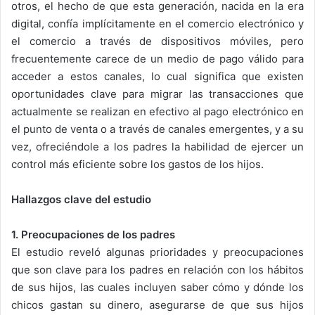
otros, el hecho de que esta generación, nacida en la era
digital, confía implícitamente en el comercio electrónico y
el comercio a través de dispositivos móviles, pero
frecuentemente carece de un medio de pago válido para
acceder a estos canales, lo cual significa que existen
oportunidades clave para migrar las transacciones que
actualmente se realizan en efectivo al pago electrónico en
el punto de venta o a través de canales emergentes, y a su
vez, ofreciéndole a los padres la habilidad de ejercer un
control más eficiente sobre los gastos de los hijos.
Hallazgos clave del estudio
1. Preocupaciones de los padres
El estudio reveló algunas prioridades y preocupaciones
que son clave para los padres en relación con los hábitos
de sus hijos, las cuales incluyen saber cómo y dónde los
chicos gastan su dinero, asegurarse de que sus hijos