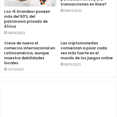
transacciones en línea?
09/03/2022
Los «5 Grandes» poseen
más del 50% del
patrimonio privado de
África
26/04/2022
Crece de nuevo el
Las criptomonedas
comercio internacional en
comienzan a pisar cada
Latinoamérica, aunque
vez más fuerte en el
muestra debilidades
mundo de los juegos online
locales
06/10/2021
13/12/2021