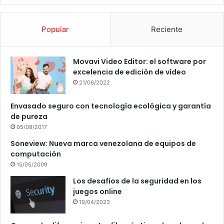
Popular
Reciente
Movavi Video Editor: el software por
excelencia de edición de vídeo
21/06/2022
Envasado seguro con tecnología ecológica y garantía
de pureza
05/08/2017
Soneview: Nueva marca venezolana de equipos de
computación
15/05/2009
Los desafíos de la seguridad en los
juegos online
19/04/2023