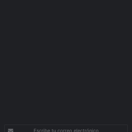
Escribe