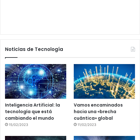
Noticias de Tecnología
Inteligencia Artificial: la
Vamos encaminados
tecnología que está
hacia una «brecha
cambiando el mundo
cuántica» global
15/02/2023
11/02/2023