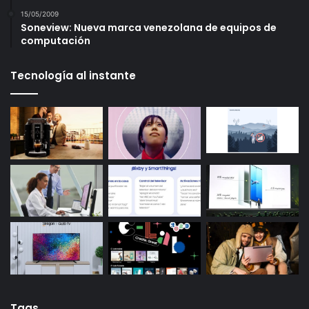
15/05/2009
Soneview: Nueva marca venezolana de equipos de
computación
Tecnología al instante
Tags