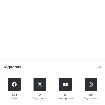
Síguenos
821
0
0
101
Fans
Seguidores
Suscriptores
Seguidores