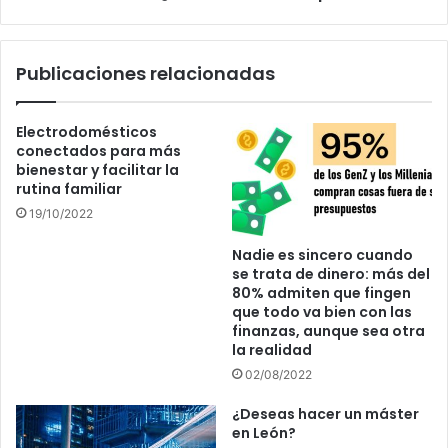
Publicaciones relacionadas
Electrodomésticos
conectados para más
bienestar y facilitar la
rutina familiar
19/10/2022
Nadie es sincero cuando
se trata de dinero: más del
80% admiten que fingen
que todo va bien con las
finanzas, aunque sea otra
la realidad
02/08/2022
¿Deseas hacer un máster
en León?