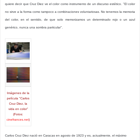
quiere decir que Cruz Diez ve el color como instrumento de un discurso estético. "El color
no sirve a la forma como tampoco a combinaciones voluntariosas. No tenemos la memoria
del color, en el sentido, de que solo memorizamos un determinado rojo o un azul
genérico, nunca una sombra particular".
Imágenes de la
película "Carlos
Cruz Diez, la
vida en color"
(Fotos:
cinefrances.net
)
Carlos Cruz Diez nació en Caracas en agosto de 1923 y es, actualmente, el máximo