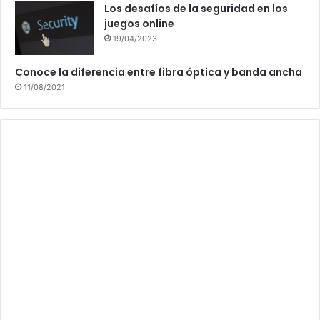
Los desafíos de la seguridad en los
juegos online
19/04/2023
Conoce la diferencia entre fibra óptica y banda ancha
11/08/2021