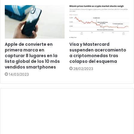
Apple de convierte en
Visa y Mastercard
primera marca en
suspenden acercamiento
capturar 8 lugares en la
a criptomonedas tras
lista global de los 10 más
colapso del esquema
vendidos smartphones
28/02/2023
14/03/2023