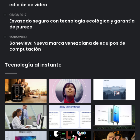
edición de vídeo
05/08/2017
Envasado seguro con tecnología ecológica y garantía
de pureza
15/05/2009
Soneview: Nueva marca venezolana de equipos de
computación
Tecnología al instante