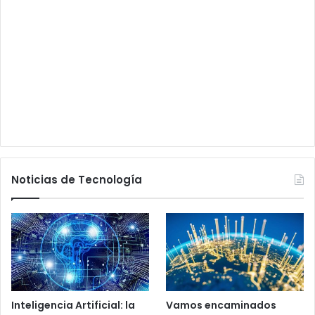
Noticias de Tecnología
Inteligencia Artificial: la
Vamos encaminados