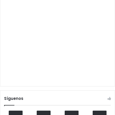
Síguenos