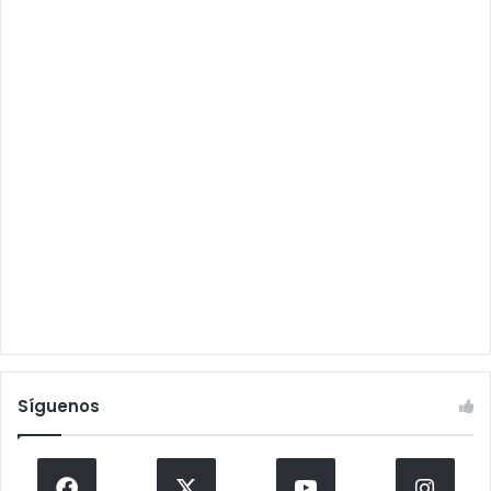
Síguenos