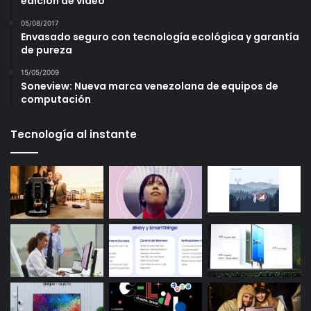
edición de vídeo
05/08/2017
Envasado seguro con tecnología ecológica y garantía
de pureza
15/05/2009
Soneview: Nueva marca venezolana de equipos de
computación
Tecnología al instante