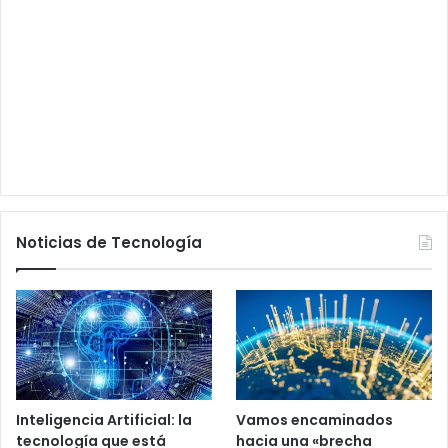
Noticias de Tecnología
Inteligencia Artificial: la
Vamos encaminados
tecnología que está
hacia una «brecha