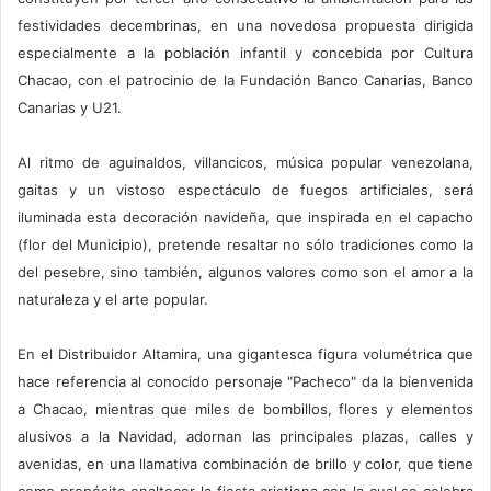
festividades decembrinas, en una novedosa propuesta dirigida
especialmente a la población infantil y concebida por Cultura
Chacao, con el patrocinio de la Fundación Banco Canarias, Banco
Canarias y U21.
Al ritmo de aguinaldos, villancicos, música popular venezolana,
gaitas y un vistoso espectáculo de fuegos artificiales, será
iluminada esta decoración navideña, que inspirada en el capacho
(flor del Municipio), pretende resaltar no sólo tradiciones como la
del pesebre, sino también, algunos valores como son el amor a la
naturaleza y el arte popular.
En el Distribuidor Altamira, una gigantesca figura volumétrica que
hace referencia al conocido personaje "Pacheco" da la bienvenida
a Chacao, mientras que miles de bombillos, flores y elementos
alusivos a la Navidad, adornan las principales plazas, calles y
avenidas, en una llamativa combinación de brillo y color, que tiene