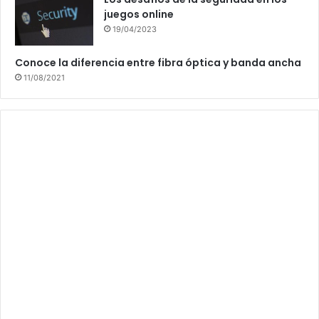
juegos online
19/04/2023
Conoce la diferencia entre fibra óptica y banda ancha
11/08/2021