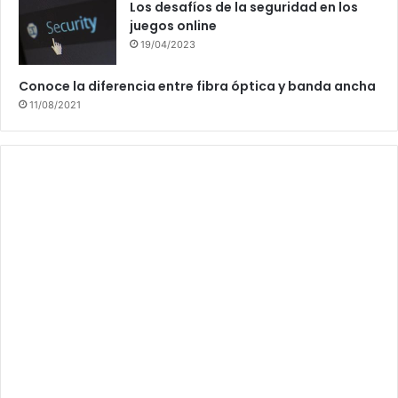
Los desafíos de la seguridad en los
juegos online
19/04/2023
Conoce la diferencia entre fibra óptica y banda ancha
11/08/2021