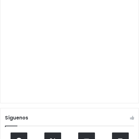
Síguenos