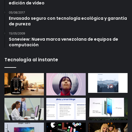
edición de vídeo
05/08/2017
Envasado seguro con tecnología ecológica y garantía
de pureza
15/05/2009
Soneview: Nueva marca venezolana de equipos de
computación
Tecnología al instante