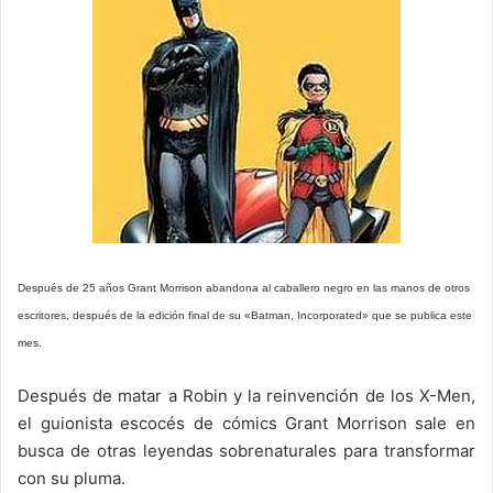
Después de 25 años Grant Morrison abandona al caballero negro en las manos de otros
escritores, después de la edición final de su «Batman, Incorporated» que se publica este
mes.
Después de matar a Robin y la reinvención de los X-Men,
el guionista escocés de cómics Grant Morrison sale en
busca de otras leyendas sobrenaturales para transformar
con su pluma.