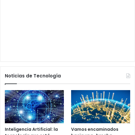
Noticias de Tecnología
Inteligencia Artificial: la
Vamos encaminados