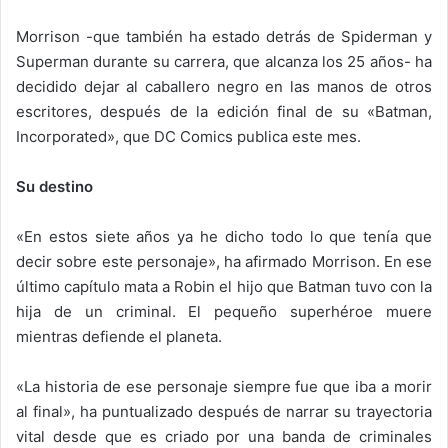
Morrison -que también ha estado detrás de Spiderman y
Superman durante su carrera, que alcanza los 25 años- ha
decidido dejar al caballero negro en las manos de otros
escritores, después de la edición final de su «Batman,
Incorporated», que DC Comics publica este mes.
Su destino
«En estos siete años ya he dicho todo lo que tenía que
decir sobre este personaje», ha afirmado Morrison. En ese
último capítulo mata a Robin el hijo que Batman tuvo con la
hija de un criminal. El pequeño superhéroe muere
mientras defiende el planeta.
«La historia de ese personaje siempre fue que iba a morir
al final», ha puntualizado después de narrar su trayectoria
vital desde que es criado por una banda de criminales